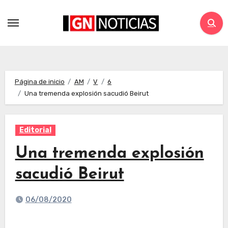
Página de inicio
AM
V
6
Una tremenda explosión sacudió Beirut
Editorial
Una tremenda explosión
sacudió Beirut
06/08/2020