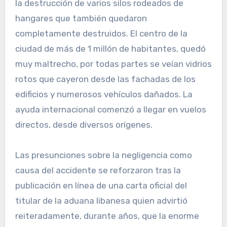
la destrucción de varios silos rodeados de
hangares que también quedaron
completamente destruidos. El centro de la
ciudad de más de 1 millón de habitantes, quedó
muy maltrecho, por todas partes se veían vidrios
rotos que cayeron desde las fachadas de los
edificios y numerosos vehículos dañados. La
ayuda internacional comenzó a llegar en vuelos
directos, desde diversos orígenes.
Las presunciones sobre la negligencia como
causa del accidente se reforzaron tras la
publicación en línea de una carta oficial del
titular de la aduana libanesa quien advirtió
reiteradamente, durante años, que la enorme