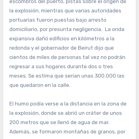
escombros del puerto, pistas sobre el origen de
la explosión, mientras que varias autoridades
portuarias fueron puestas bajo arresto
domiciliario, por presunta negligencia. La onda
expansiva dañó edificios en kilómetros a la
redonda y el gobernador de Beirut dijo que
cientos de miles de personas tal vez no podrán
regresar a sus hogares durante dos o tres
meses. Se estima que serían unas 300.000 las
que quedaron en la calle.
El humo podía verse a la distancia en la zona de
la explosión, donde se abrió un cráter de unos
200 metros que se llenó de agua de mar.
Además, se formaron montañas de granos, por