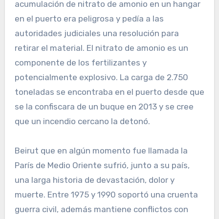
acumulación de nitrato de amonio en un hangar
en el puerto era peligrosa y pedía a las
autoridades judiciales una resolución para
retirar el material. El nitrato de amonio es un
componente de los fertilizantes y
potencialmente explosivo. La carga de 2.750
toneladas se encontraba en el puerto desde que
se la confiscara de un buque en 2013 y se cree
que un incendio cercano la detonó.
Beirut que en algún momento fue llamada la
París de Medio Oriente sufrió, junto a su país,
una larga historia de devastación, dolor y
muerte. Entre 1975 y 1990 soportó una cruenta
guerra civil, además mantiene conflictos con