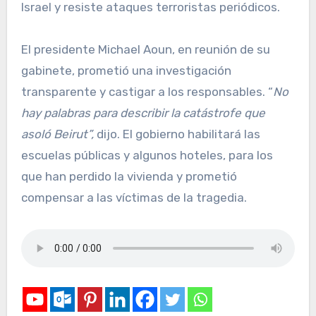
Israel y resiste ataques terroristas periódicos.
El presidente Michael Aoun, en reunión de su
gabinete, prometió una investigación
transparente y castigar a los responsables. “
No
hay palabras para describir la catástrofe que
asoló Beirut”,
dijo. El gobierno habilitará las
escuelas públicas y algunos hoteles, para los
que han perdido la vivienda y prometió
compensar a las víctimas de la tragedia.