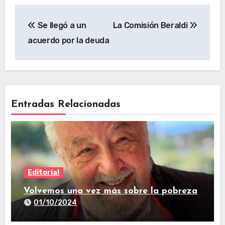
Se llegó a un
La Comisión Beraldi
acuerdo por la deuda
Entradas Relacionadas
Editorial
Volvemos una vez más sobre la pobreza
01/10/2024