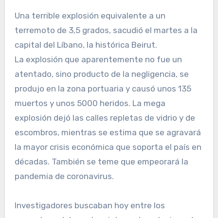
Una terrible explosión equivalente a un
terremoto de 3,5 grados, sacudió el martes a la
capital del Líbano, la histórica Beirut.
La explosión que aparentemente no fue un
atentado, sino producto de la negligencia, se
produjo en la zona portuaria y causó unos 135
muertos y unos 5000 heridos. La mega
explosión dejó las calles repletas de vidrio y de
escombros, mientras se estima que se agravará
la mayor crisis económica que soporta el país en
décadas. También se teme que empeorará la
pandemia de coronavirus.
Investigadores buscaban hoy entre los