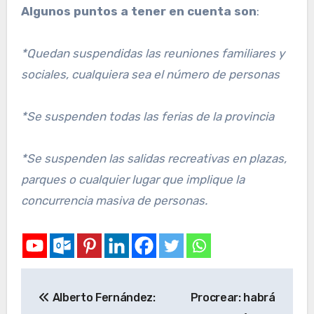
Algunos puntos a tener en cuenta son
:
*Quedan suspendidas las reuniones familiares y
sociales, cualquiera sea el número de personas
*Se suspenden todas las ferias de la provincia
*Se suspenden las salidas recreativas en plazas,
parques o cualquier lugar que implique la
concurrencia masiva de personas.
Alberto Fernández:
Procrear: habrá