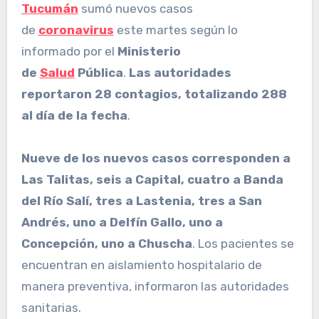
Tucumán
sumó nuevos casos
de
coronavirus
este martes según lo
informado por el
Ministerio
de
Salud
Pública
.
Las autoridades
reportaron 28 contagios, totalizando 288
al día de la fecha
.
Nueve de los nuevos casos corresponden a
Las Talitas, seis a Capital, cuatro a Banda
del Río Salí, tres a Lastenia, tres a San
Andrés, uno a Delfín Gallo, uno a
Concepción, uno a Chuscha
. Los pacientes se
encuentran en aislamiento hospitalario de
manera preventiva, informaron las autoridades
sanitarias.