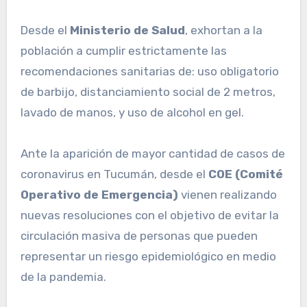
Desde el
Ministerio de Salud
, exhortan a la
población a cumplir estrictamente las
recomendaciones sanitarias de: uso obligatorio
de barbijo, distanciamiento social de 2 metros,
lavado de manos, y uso de alcohol en gel.
Ante la aparición de mayor cantidad de casos de
coronavirus en Tucumán, desde el
COE (Comité
Operativo de Emergencia)
vienen realizando
nuevas resoluciones con el objetivo de evitar la
circulación masiva de personas que pueden
representar un riesgo epidemiológico en medio
de la pandemia.