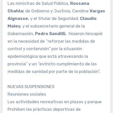
Las ministras de Salud Pública,
Rossana
Chahla;
de Gobierno y Justicia, Carolina
Vargas
Aignasse,
y el titular de Seguridad,
Claudio
Maley,
y el subsecretario general de la
Gobernación,
Pedro Sandilli,
hicieron hincapié
en la necesidad de “reforzar las medidas de
control y contención” por la situación
epidemiológica que está atravesando la
provincia” y un “estricto cumplimiento de las
medidas de sanidad por parte de la población”.
NUEVAS SUSPENSIONES
Reuniones sociales
Las actividades recreativas en plazas y parque
Prohiben las prácticas deportivas de