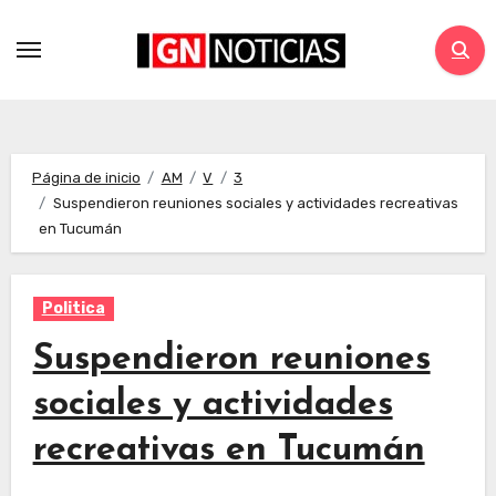
Página de inicio
AM
V
3
Suspendieron reuniones sociales y actividades recreativas
en Tucumán
Politica
Suspendieron reuniones
sociales y actividades
recreativas en Tucumán