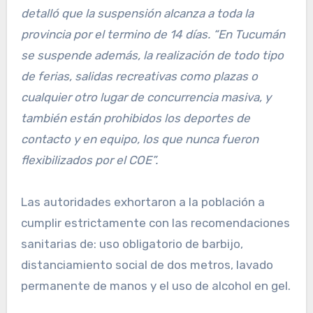
detalló que la suspensión alcanza a toda la
provincia por el termino de 14 días. “En Tucumán
se suspende además, la realización de todo tipo
de ferias, salidas recreativas como plazas o
cualquier otro lugar de concurrencia masiva, y
también están prohibidos los deportes de
contacto y en equipo, los que nunca fueron
flexibilizados por el COE”.
Las autoridades exhortaron a la población a
cumplir estrictamente con las recomendaciones
sanitarias de: uso obligatorio de barbijo,
distanciamiento social de dos metros, lavado
permanente de manos y el uso de alcohol en gel.