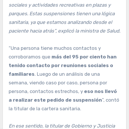
sociales y actividades recreativas en plazas y
parques. Estas suspensiones tienen una lógica
sanitaria, ya que estamos analizando desde el
paciente hacia atrás”, explicó la ministra de Salud.
“Una persona tiene muchos contactos y
corroboramos que
más del 95 por ciento han
tenido contacto por reuniones sociales o
familiares
. Luego de un análisis de una
semana, viendo caso por caso, persona por
persona, contactos estrechos, y
eso nos llevó
a realizar este pedido de suspensión
”, contó
la titular de la cartera sanitaria.
En ese sentido, la titular de Gobierno y Justicia