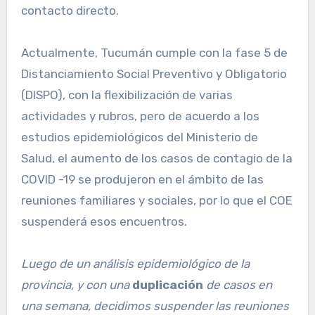
contacto directo.
Actualmente, Tucumán cumple con la fase 5 de
Distanciamiento Social Preventivo y Obligatorio
(DISPO), con la flexibilización de varias
actividades y rubros, pero de acuerdo a los
estudios epidemiológicos del Ministerio de
Salud, el aumento de los casos de contagio de la
COVID -19 se produjeron en el ámbito de las
reuniones familiares y sociales, por lo que el COE
suspenderá esos encuentros.
Luego de un análisis epidemiológico de la
provincia, y con una
duplicación
de casos en
una semana, decidimos suspender las reuniones