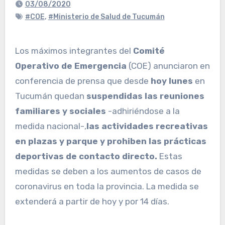
03/08/2020
#COE
,
#Ministerio de Salud de Tucumán
Los máximos integrantes del
Comité
Operativo de Emergencia
(COE) anunciaron en
conferencia de prensa que desde
hoy lunes
en
Tucumán quedan
suspendidas las reuniones
familiares y sociales
-adhiriéndose a la
medida nacional-,
las actividades recreativas
en plazas y parque y prohiben las prácticas
deportivas de contacto directo.
Estas
medidas se deben a los aumentos de casos de
coronavirus en toda la provincia. La medida se
extenderá a partir de hoy y por 14 días.