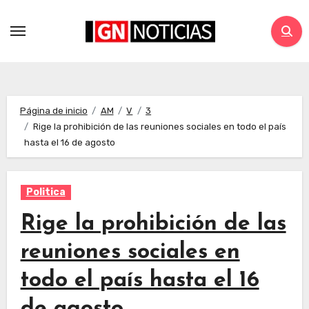
Página de inicio
AM
V
3
Rige la prohibición de las reuniones sociales en todo el país
hasta el 16 de agosto
Politica
Rige la prohibición de las
reuniones sociales en
todo el país hasta el 16