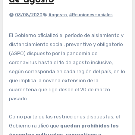
de agosto
03/08/2020
#agosto
,
#Reuniones sociales
El Gobierno oficializó el período de aislamiento y
distanciamiento social, preventivo y obligatorio
(ASPO) dispuesto por la pandemia de
coronavirus hasta el 16 de agosto inclusive,
según corresponda en cada región del país, en lo
que implica la novena extensión de la
cuarentena que rige desde el 20 de marzo
pasado.
Como parte de las restricciones dispuestas, el
Gobierno ratificó que
quedan prohibidos los
«eventos culturales, recreativos y