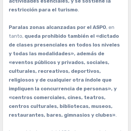
actividades esenciales, y se sostiene la
restricción para el turismo
.
Para
las zonas alcanzadas por el ASPO
, en
tanto,
queda prohibido también el «dictado
de clases presenciales en todos los niveles
y todas las modalidades», además de
«eventos públicos y privados, sociales,
culturales, recreativos, deportivos,
religiosos y de cualquier otra índole que
impliquen la concurrencia de personas», y
«centros comerciales, cines, teatros,
centros culturales, bibliotecas, museos,
restaurantes, bares, gimnasios y clubes»
.