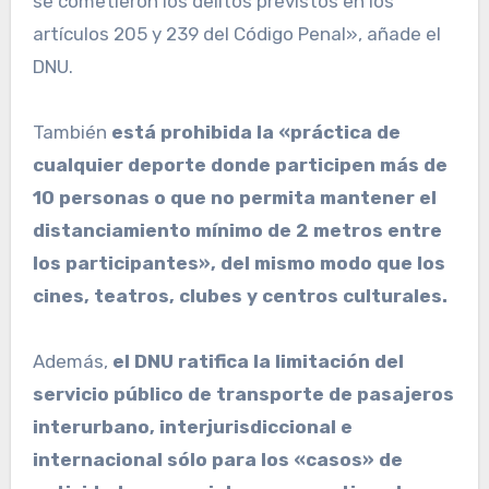
se cometieron los delitos previstos en los
artículos 205 y 239 del Código Penal», añade el
DNU.
También
está prohibida la «práctica de
cualquier deporte donde participen más de
10 personas o que no permita mantener el
distanciamiento mínimo de 2 metros entre
los participantes», del mismo modo que los
cines, teatros, clubes y centros culturales.
Además,
el DNU ratifica la limitación del
servicio público de transporte de pasajeros
interurbano, interjurisdiccional e
internacional sólo para los «casos» de