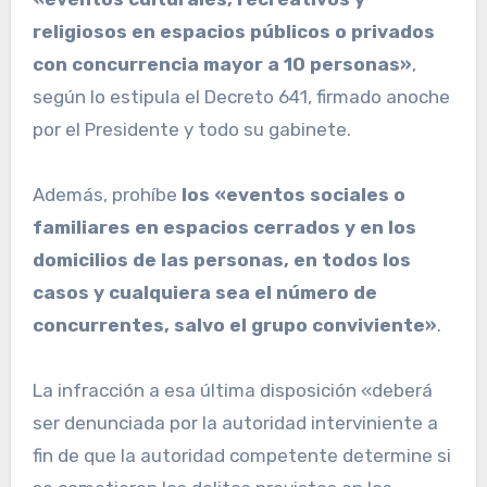
religiosos en espacios públicos o privados
con concurrencia mayor a 10 personas»
,
según lo estipula el Decreto 641, firmado anoche
por el Presidente y todo su gabinete.
Además, prohíbe
los «eventos sociales o
familiares en espacios cerrados y en los
domicilios de las personas, en todos los
casos y cualquiera sea el número de
concurrentes, salvo el grupo conviviente»
.
La infracción a esa última disposición «deberá
ser denunciada por la autoridad interviniente a
fin de que la autoridad competente determine si