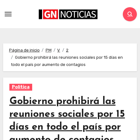
Página de inicio
PM
V
2
Gobierno prohibirá las reuniones sociales por 15 días en
todo el país por aumento de contagios
Politica
Gobierno prohibirá las
reuniones sociales por 15
días en todo el país por