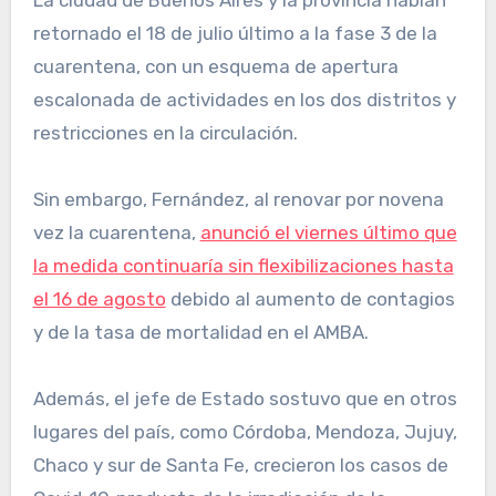
La ciudad de Buenos Aires y la provincia habían
retornado el 18 de julio último a la fase 3 de la
cuarentena, con un esquema de apertura
escalonada de actividades en los dos distritos y
restricciones en la circulación.
Sin embargo, Fernández, al renovar por novena
vez la cuarentena,
anunció el viernes último que
la medida continuaría sin flexibilizaciones hasta
el 16 de agosto
debido al aumento de contagios
y de la tasa de mortalidad en el AMBA.
Además, el jefe de Estado sostuvo que en otros
lugares del país, como Córdoba, Mendoza, Jujuy,
Chaco y sur de Santa Fe, crecieron los casos de