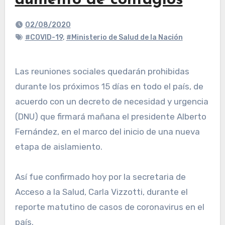
aumento de contagios
02/08/2020
#COVID-19
,
#Ministerio de Salud de la Nación
Las reuniones sociales quedarán prohibidas
durante los próximos 15 días en todo el país, de
acuerdo con un decreto de necesidad y urgencia
(DNU) que firmará mañana el presidente Alberto
Fernández, en el marco del inicio de una nueva
etapa de aislamiento.
Así fue confirmado hoy por la secretaria de
Acceso a la Salud, Carla Vizzotti, durante el
reporte matutino de casos de coronavirus en el
país.