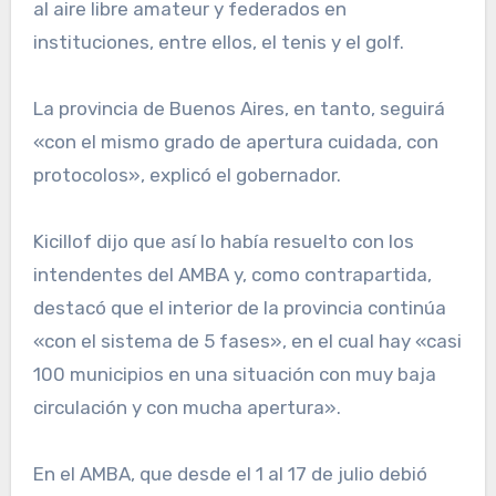
al aire libre amateur y federados en
instituciones, entre ellos, el tenis y el golf.
La provincia de Buenos Aires, en tanto, seguirá
«con el mismo grado de apertura cuidada, con
protocolos», explicó el gobernador.
Kicillof dijo que así lo había resuelto con los
intendentes del AMBA y, como contrapartida,
destacó que el interior de la provincia continúa
«con el sistema de 5 fases», en el cual hay «casi
100 municipios en una situación con muy baja
circulación y con mucha apertura».
En el AMBA, que desde el 1 al 17 de julio debió