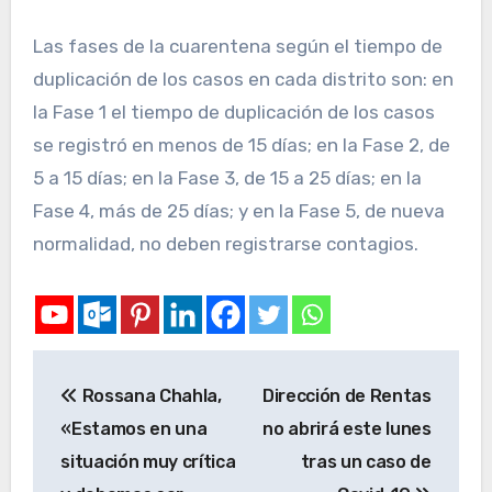
Las fases de la cuarentena según el tiempo de
duplicación de los casos en cada distrito son: en
la Fase 1 el tiempo de duplicación de los casos
se registró en menos de 15 días; en la Fase 2, de
5 a 15 días; en la Fase 3, de 15 a 25 días; en la
Fase 4, más de 25 días; y en la Fase 5, de nueva
normalidad, no deben registrarse contagios.
Rossana Chahla,
Dirección de Rentas
«Estamos en una
no abrirá este lunes
situación muy crítica
tras un caso de