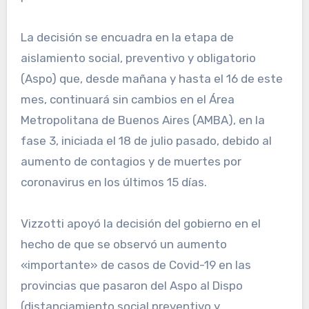
La decisión se encuadra en la etapa de
aislamiento social, preventivo y obligatorio
(Aspo) que, desde mañana y hasta el 16 de este
mes, continuará sin cambios en el Área
Metropolitana de Buenos Aires (AMBA), en la
fase 3, iniciada el 18 de julio pasado, debido al
aumento de contagios y de muertes por
coronavirus en los últimos 15 días.
Vizzotti apoyó la decisión del gobierno en el
hecho de que se observó un aumento
«importante» de casos de Covid-19 en las
provincias que pasaron del Aspo al Dispo
(distanciamiento social preventivo y