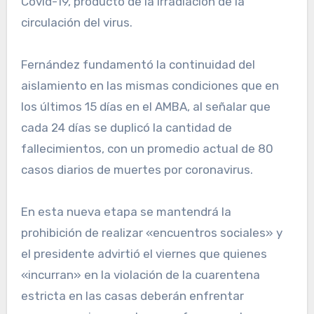
Covid-19, producto de la irradiación de la
circulación del virus.
Fernández fundamentó la continuidad del
aislamiento en las mismas condiciones que en
los últimos 15 días en el AMBA, al señalar que
cada 24 días se duplicó la cantidad de
fallecimientos, con un promedio actual de 80
casos diarios de muertes por coronavirus.
En esta nueva etapa se mantendrá la
prohibición de realizar «encuentros sociales» y
el presidente advirtió el viernes que quienes
«incurran» en la violación de la cuarentena
estricta en las casas deberán enfrentar