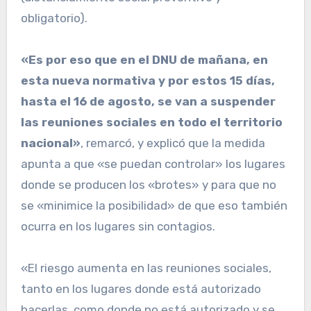
obligatorio).
«Es por eso que en el DNU de mañana, en
esta nueva normativa y por estos 15 días,
hasta el 16 de agosto, se van a suspender
las reuniones sociales en todo el territorio
nacional»
, remarcó, y explicó que la medida
apunta a que «se puedan controlar» los lugares
donde se producen los «brotes» y para que no
se «minimice la posibilidad» de que eso también
ocurra en los lugares sin contagios.
«El riesgo aumenta en las reuniones sociales,
tanto en los lugares donde está autorizado
hacerlas, como donde no está autorizado y se