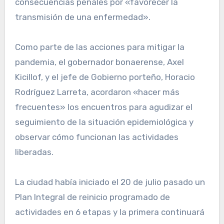
consecuencias penales por «favorecer la
transmisión de una enfermedad».
Como parte de las acciones para mitigar la
pandemia, el gobernador bonaerense, Axel
Kicillof, y el jefe de Gobierno porteño, Horacio
Rodríguez Larreta, acordaron «hacer más
frecuentes» los encuentros para agudizar el
seguimiento de la situación epidemiológica y
observar cómo funcionan las actividades
liberadas.
La ciudad había iniciado el 20 de julio pasado un
Plan Integral de reinicio programado de
actividades en 6 etapas y la primera continuará