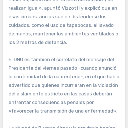
realizan igual», apuntó Vizzotti y explicó que en
esas circunstancias suelen distenderse los
cuidados, como el uso de tapabocas, el lavado
de manos, mantener los ambientes ventilados o
los 2 metros de distancia.
El DNU es también el correlato del mensaje del
Presidente del viernes pasado -cuando anunció
la continuidad de la cuarentena-, en el que había
advertido que quienes incurrieran en la violación
del aislamiento estricto en las casas deberán
enfrentar consecuencias penales por
«favorecer la transmisión de una enfermedad».