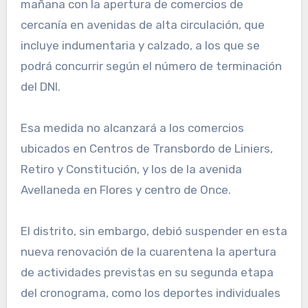
mañana con la apertura de comercios de
cercanía en avenidas de alta circulación, que
incluye indumentaria y calzado, a los que se
podrá concurrir según el número de terminación
del DNI.
Esa medida no alcanzará a los comercios
ubicados en Centros de Transbordo de Liniers,
Retiro y Constitución, y los de la avenida
Avellaneda en Flores y centro de Once.
El distrito, sin embargo, debió suspender en esta
nueva renovación de la cuarentena la apertura
de actividades previstas en su segunda etapa
del cronograma, como los deportes individuales