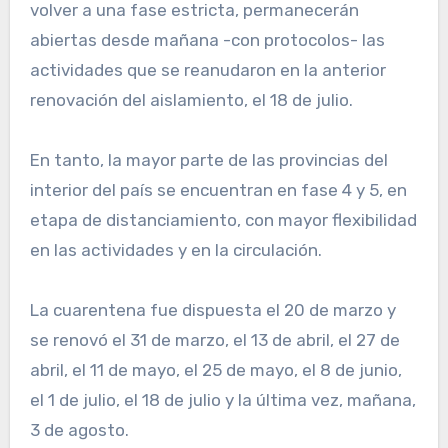
volver a una fase estricta, permanecerán
abiertas desde mañana -con protocolos- las
actividades que se reanudaron en la anterior
renovación del aislamiento, el 18 de julio.
En tanto, la mayor parte de las provincias del
interior del país se encuentran en fase 4 y 5, en
etapa de distanciamiento, con mayor flexibilidad
en las actividades y en la circulación.
La cuarentena fue dispuesta el 20 de marzo y
se renovó el 31 de marzo, el 13 de abril, el 27 de
abril, el 11 de mayo, el 25 de mayo, el 8 de junio,
el 1 de julio, el 18 de julio y la última vez, mañana,
3 de agosto.