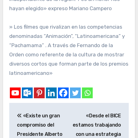
hayan elegido» expreso Mariano Campero
» Los filmes que rivalizan en las competencias
denominadas “Animación”, “Latinoamericana” y
“Pachamama” . A través de Fernando de la
Orden como referente de la cultura de mostrar
diversos cortos que forman parte de los premios
latinoamericano»
«Existe un gran
«Desde el BICE
compromiso del
estamos trabajando
Presidente Alberto
con una estrategia