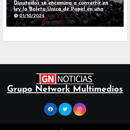
Diputados se encamina a convertir en
ley la Boleta Única de Papel en una
larga sesión
01/10/2024
Grupo Network Multimedios