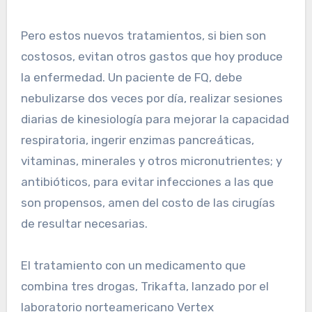
Pero estos nuevos tratamientos, si bien son
costosos, evitan otros gastos que hoy produce
la enfermedad. Un paciente de FQ, debe
nebulizarse dos veces por día, realizar sesiones
diarias de kinesiología para mejorar la capacidad
respiratoria, ingerir enzimas pancreáticas,
vitaminas, minerales y otros micronutrientes; y
antibióticos, para evitar infecciones a las que
son propensos, amen del costo de las cirugías
de resultar necesarias.
El tratamiento con un medicamento que
combina tres drogas, Trikafta, lanzado por el
laboratorio norteamericano Vertex