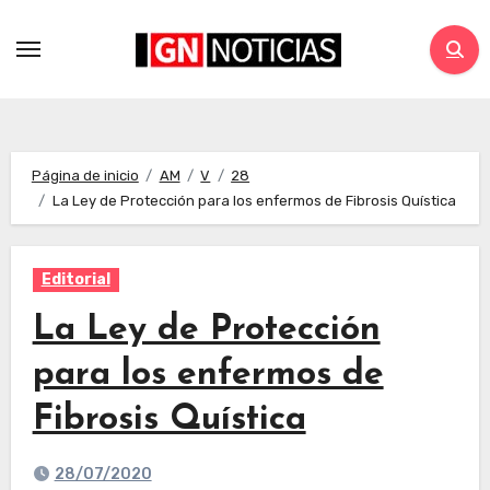
Página de inicio
AM
V
28
La Ley de Protección para los enfermos de Fibrosis Quística
Editorial
La Ley de Protección
para los enfermos de
Fibrosis Quística
28/07/2020