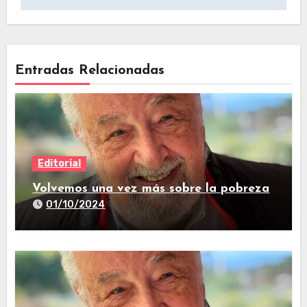
Entradas Relacionadas
Editorial
Volvemos una vez más sobre la pobreza
01/10/2024