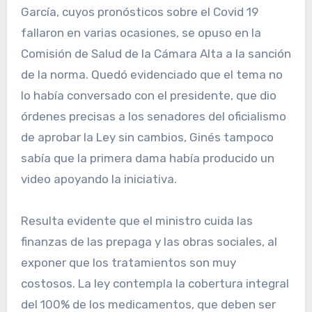
García, cuyos pronósticos sobre el Covid 19
fallaron en varias ocasiones, se opuso en la
Comisión de Salud de la Cámara Alta a la sanción
de la norma. Quedó evidenciado que el tema no
lo había conversado con el presidente, que dio
órdenes precisas a los senadores del oficialismo
de aprobar la Ley sin cambios, Ginés tampoco
sabía que la primera dama había producido un
video apoyando la iniciativa.
Resulta evidente que el ministro cuida las
finanzas de las prepaga y las obras sociales, al
exponer que los tratamientos son muy
costosos. La ley contempla la cobertura integral
del 100% de los medicamentos, que deben ser