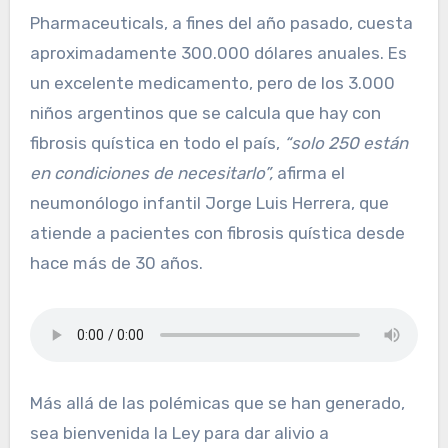
Pharmaceuticals, a fines del año pasado, cuesta
aproximadamente 300.000 dólares anuales. Es
un excelente medicamento, pero de los 3.000
niños argentinos que se calcula que hay con
fibrosis quística en todo el país,
“solo 250 están
en condiciones de necesitarlo”,
afirma el
neumonólogo infantil Jorge Luis Herrera, que
atiende a pacientes con fibrosis quística desde
hace más de 30 años.
Más allá de las polémicas que se han generado,
sea bienvenida la Ley para dar alivio a