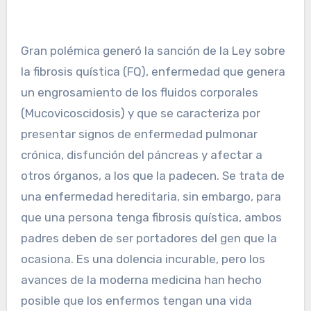
Gran polémica generó la sanción de la Ley sobre
la fibrosis quística (FQ), enfermedad que genera
un engrosamiento de los fluidos corporales
(Mucovicoscidosis) y que se caracteriza por
presentar signos de enfermedad pulmonar
crónica, disfunción del páncreas y afectar a
otros órganos, a los que la padecen. Se trata de
una enfermedad hereditaria, sin embargo, para
que una persona tenga fibrosis quística, ambos
padres deben de ser portadores del gen que la
ocasiona. Es una dolencia incurable, pero los
avances de la moderna medicina han hecho
posible que los enfermos tengan una vida