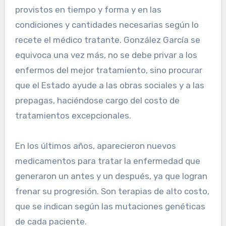
provistos en tiempo y forma y en las
condiciones y cantidades necesarias según lo
recete el médico tratante. González García se
equivoca una vez más, no se debe privar a los
enfermos del mejor tratamiento, sino procurar
que el Estado ayude a las obras sociales y a las
prepagas, haciéndose cargo del costo de
tratamientos excepcionales.
En los últimos años, aparecieron nuevos
medicamentos para tratar la enfermedad que
generaron un antes y un después, ya que logran
frenar su progresión. Son terapias de alto costo,
que se indican según las mutaciones genéticas
de cada paciente.