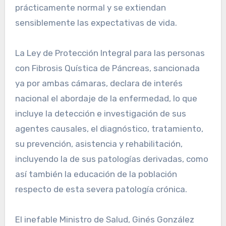
prácticamente normal y se extiendan
sensiblemente las expectativas de vida.
La Ley de Protección Integral para las personas
con Fibrosis Quística de Páncreas, sancionada
ya por ambas cámaras, declara de interés
nacional el abordaje de la enfermedad, lo que
incluye la detección e investigación de sus
agentes causales, el diagnóstico, tratamiento,
su prevención, asistencia y rehabilitación,
incluyendo la de sus patologías derivadas, como
así también la educación de la población
respecto de esta severa patología crónica.
El inefable Ministro de Salud, Ginés González