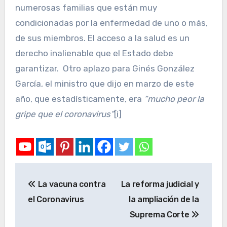
numerosas familias que están muy
condicionadas por la enfermedad de uno o más,
de sus miembros. El acceso a la salud es un
derecho inalienable que el Estado debe
garantizar. Otro aplazo para Ginés González
García, el ministro que dijo en marzo de este
año, que estadísticamente, era
“mucho peor la
gripe que el coronavirus”
[i]
La vacuna contra
La reforma judicial y
el Coronavirus
la ampliación de la
Suprema Corte