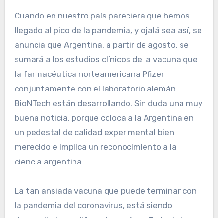
Cuando en nuestro país pareciera que hemos
llegado al pico de la pandemia, y ojalá sea así, se
anuncia que Argentina, a partir de agosto, se
sumará a los estudios clínicos de la vacuna que
la farmacéutica norteamericana Pfizer
conjuntamente con el laboratorio alemán
BioNTech están desarrollando. Sin duda una muy
buena noticia, porque coloca a la Argentina en
un pedestal de calidad experimental bien
merecido e implica un reconocimiento a la
ciencia argentina.
La tan ansiada vacuna que puede terminar con
la pandemia del coronavirus, está siendo