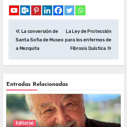
La conversión de
La Ley de Protección
Santa Sofia de Museo
para los enfermos de
a Mezquita
Fibrosis Quística
Entradas Relacionadas
Editorial