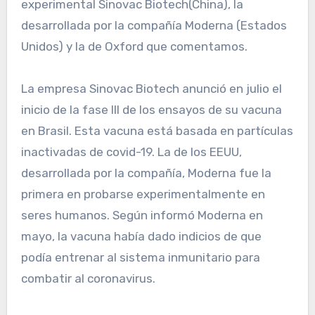
experimental Sinovac Biotech(China), la
desarrollada por la compañía Moderna (Estados
Unidos) y la de Oxford que comentamos.
La empresa Sinovac Biotech anunció en julio el
inicio de la fase III de los ensayos de su vacuna
en Brasil. Esta vacuna está basada en partículas
inactivadas de covid-19. La de los EEUU,
desarrollada por la compañía, Moderna fue la
primera en probarse experimentalmente en
seres humanos. Según informó Moderna en
mayo, la vacuna había dado indicios de que
podía entrenar al sistema inmunitario para
combatir al coronavirus.