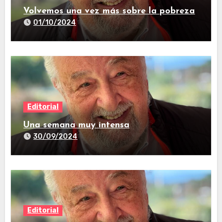
Volvemos una vez más sobre la pobreza
01/10/2024
Editorial
Una semana muy intensa
30/09/2024
Editorial