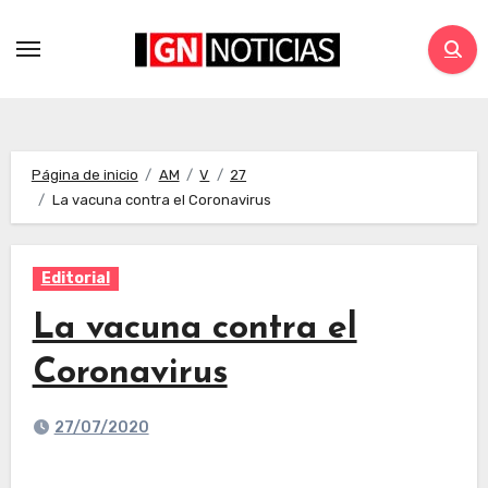
Página de inicio
AM
V
27
La vacuna contra el Coronavirus
Editorial
La vacuna contra el
Coronavirus
27/07/2020