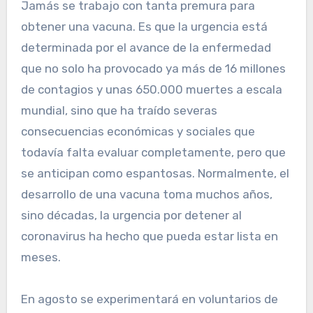
Jamás se trabajo con tanta premura para
obtener una vacuna. Es que la urgencia está
determinada por el avance de la enfermedad
que no solo ha provocado ya más de 16 millones
de contagios y unas 650.000 muertes a escala
mundial, sino que ha traído severas
consecuencias económicas y sociales que
todavía falta evaluar completamente, pero que
se anticipan como espantosas. Normalmente, el
desarrollo de una vacuna toma muchos años,
sino décadas, la urgencia por detener al
coronavirus ha hecho que pueda estar lista en
meses.
En agosto se experimentará en voluntarios de