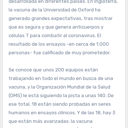
desarrollada en diferentes países. En Inglaterra,
la vacuna de la Universidad de Oxford ha
generado grandes expectativas, tras mostrar
que es segura y que genera anticuerpos y
células T para combatir al coronavirus. El
resultado de los ensayos -en cerca de 1.000
personas- fue calificado de muy prometedor.
Se conoce que unos 200 equipos están
trabajando en todo el mundo en busca de una
vacuna, y la Organización Mundial de la Salud
(OMS) le está siguiendo la pista a unas 140. De
ese total, 18 están siendo probadas en seres
humanos en ensayos clínicos. Y de las 18, hay 3
que están más avanzadas: la vacuna