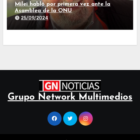
Milei habló por primera vez ante la
Asamblea de la ONU
25/09/2024
Grupo Network Multimedios