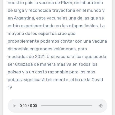
nuestro país la vacuna de Pfizer, un laboratorio
de larga y reconocida trayectoria en el mundo y
en Argentina, esta vacuna es una de las que se
están experimentando en las etapas finales. La
mayoría de los expertos cree que
probablemente podamos contar con una vacuna
disponible en grandes volúmenes, para
mediados de 2021. Una vacuna eficaz que pueda
ser utilizada de manera masiva en todos los
países y a un costo razonable para los más
pobres, significará felizmente, el fin de la Covid
19