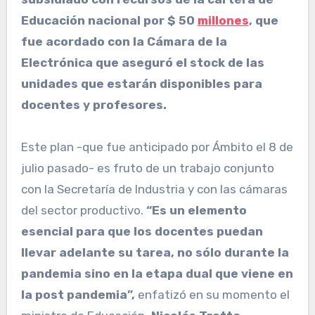
Educación nacional por $ 50
millones
, que
fue acordado con la Cámara de la
Electrónica que aseguró el stock de las
unidades que estarán disponibles para
docentes y profesores.
Este plan -que fue anticipado por Ámbito el 8 de
julio pasado- es fruto de un trabajo conjunto
con la Secretaría de Industria y con las cámaras
del sector productivo.
“Es un elemento
esencial para que los docentes puedan
llevar adelante su tarea, no sólo durante la
pandemia sino en la etapa dual que viene en
la post pandemia”,
enfatizó en su momento el