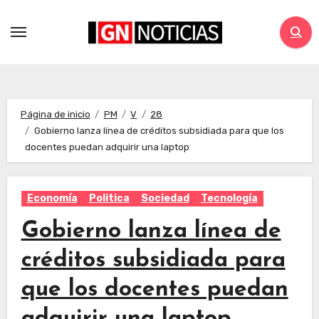
Página de inicio
PM
V
28
Gobierno lanza línea de créditos subsidiada para que los
docentes puedan adquirir una laptop
Economía
Politica
Sociedad
Tecnología
Gobierno lanza línea de
créditos subsidiada para
que los docentes puedan