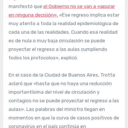
manifestó que
el Gobierno no se van a «apurar
en ninguna decisión».
«Ese regreso implica estar
muy atento a toda la realidad epidemiológica de
cada una de las realidades. Cuando esa realidad
es de nula o muy baja circulación se puede
proyectar el regreso a las aulas cumpliendo
todos los protocolos», explicó.
En el caso de la Ciudad de Buenos Aires, Trotta
aclaró que «hasta que no haya una reducción
importantísima del nivel de circulación y
contagios no se puede proyectar el regreso a las
aulas». Las palabras del ministro llegan en
momentos en que la curva de casos positivos de
coronavirus en el país continúa en