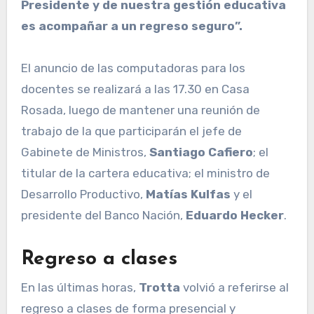
Presidente y de nuestra gestión educativa
es acompañar a un regreso seguro”.
El anuncio de las computadoras para los
docentes se realizará a las 17.30 en Casa
Rosada, luego de mantener una reunión de
trabajo de la que participarán el jefe de
Gabinete de Ministros,
Santiago Cafiero
; el
titular de la cartera educativa; el ministro de
Desarrollo Productivo,
Matías Kulfas
y el
presidente del Banco Nación,
Eduardo Hecker
.
Regreso a clases
En las últimas horas,
Trotta
volvió a referirse al
regreso a clases de forma presencial y