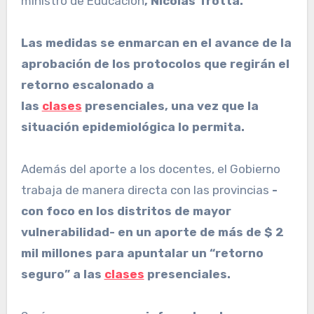
ministro de Educación
, Nicolás Trotta.
Las medidas se enmarcan en el avance de la
aprobación de los protocolos que regirán el
retorno escalonado a
las
clases
presenciales, una vez que la
situación epidemiológica lo permita.
Además del aporte a los docentes, el Gobierno
trabaja de manera directa con las provincias
-
con foco en los distritos de mayor
vulnerabilidad- en un aporte de más de $ 2
mil millones para apuntalar un “retorno
seguro” a las
clases
presenciales.