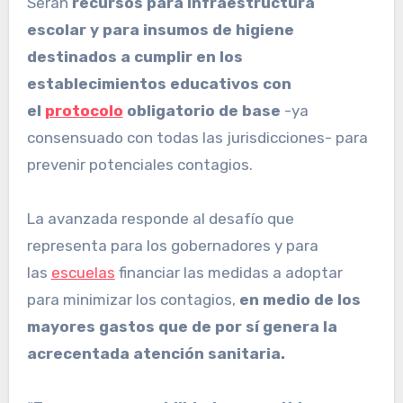
Serán
recursos para infraestructura
escolar y para insumos de higiene
destinados a cumplir en los
establecimientos educativos con
el
protocolo
obligatorio de base
-ya
consensuado con todas las jurisdicciones- para
prevenir potenciales contagios.
La avanzada responde al desafío que
representa para los gobernadores y para
las
escuelas
financiar las medidas a adoptar
para minimizar los contagios,
en medio de los
mayores gastos que de por sí genera la
acrecentada atención sanitaria.