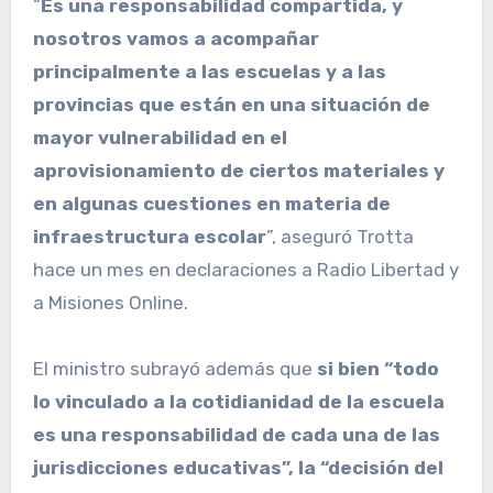
“
Es una responsabilidad compartida, y
nosotros vamos a acompañar
principalmente a las escuelas y a las
provincias que están en una situación de
mayor vulnerabilidad en el
aprovisionamiento de ciertos materiales y
en algunas cuestiones en materia de
infraestructura escolar
”, aseguró Trotta
hace un mes en declaraciones a Radio Libertad y
a Misiones Online.
El ministro subrayó además que
si bien “todo
lo vinculado a la cotidianidad de la escuela
es una responsabilidad de cada una de las
jurisdicciones educativas”, la “decisión del