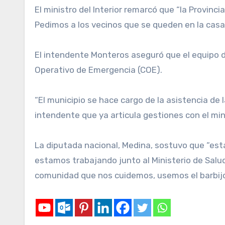
El ministro del Interior remarcó que “la Provi
Pedimos a los vecinos que se queden en la casa
El intendente Monteros aseguró que el equipo d
Operativo de Emergencia (COE).
“El municipio se hace cargo de la asistencia de 
intendente que ya articula gestiones con el min
La diputada nacional, Medina, sostuvo que “es
estamos trabajando junto al Ministerio de Salu
comunidad que nos cuidemos, usemos el barbijo