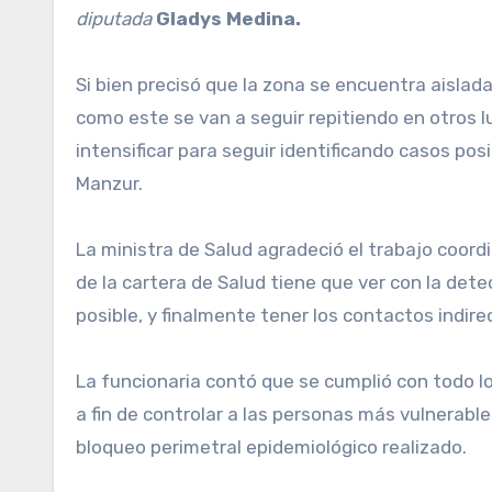
diputada
Gladys Medina.
Si bien precisó que la zona se encuentra aisla
como este se van a seguir repitiendo en otros l
intensificar para seguir identificando casos po
Manzur.
La ministra de Salud agradeció el trabajo coordi
de la cartera de Salud tiene que ver con la dete
posible, y finalmente tener los contactos indire
La funcionaria contó que se cumplió con todo lo
a fin de controlar a las personas más vulnerable
bloqueo perimetral epidemiológico realizado.