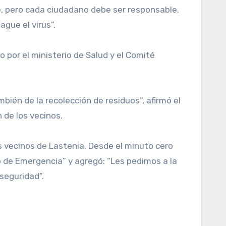
e, pero cada ciudadano debe ser responsable.
gue el virus”.
por el ministerio de Salud y el Comité
bién de la recolección de residuos”, afirmó el
 de los vecinos.
 vecinos de Lastenia. Desde el minuto cero
o de Emergencia” y agregó: “Les pedimos a la
seguridad”.