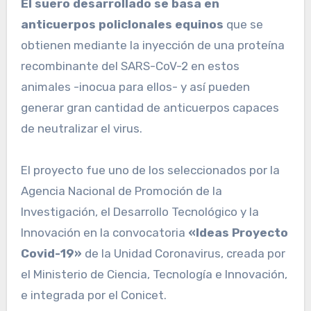
El suero desarrollado se basa en
anticuerpos policlonales equinos
que se
obtienen mediante la inyección de una proteína
recombinante del SARS-CoV-2 en estos
animales -inocua para ellos- y así pueden
generar gran cantidad de anticuerpos capaces
de neutralizar el virus.
El proyecto fue uno de los seleccionados por la
Agencia Nacional de Promoción de la
Investigación, el Desarrollo Tecnológico y la
Innovación en la convocatoria
«Ideas Proyecto
Covid-19»
de la Unidad Coronavirus, creada por
el Ministerio de Ciencia, Tecnología e Innovación,
e integrada por el Conicet.