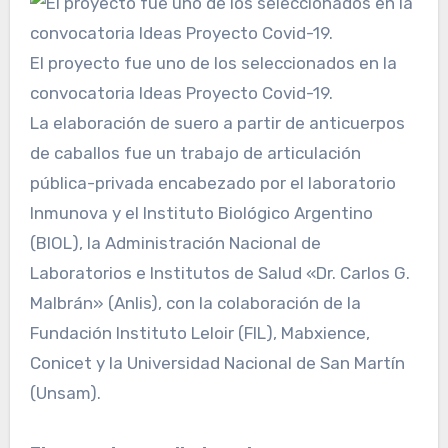
El proyecto fue uno de los seleccionados en la
convocatoria Ideas Proyecto Covid-19.
La elaboración de suero a partir de anticuerpos
de caballos fue un trabajo de articulación
pública-privada encabezado por el laboratorio
Inmunova y el Instituto Biológico Argentino
(BIOL), la Administración Nacional de
Laboratorios e Institutos de Salud «Dr. Carlos G.
Malbrán» (Anlis), con la colaboración de la
Fundación Instituto Leloir (FIL), Mabxience,
Conicet y la Universidad Nacional de San Martín
(Unsam).