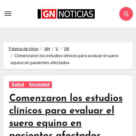
Página de inicio
AM
V
28
Comenzaron los estudios clínicos para evaluar el suero
equino en pacientes afectados
Salud
Sociedad
Comenzaron los estudios
clínicos para evaluar el
suero equino en