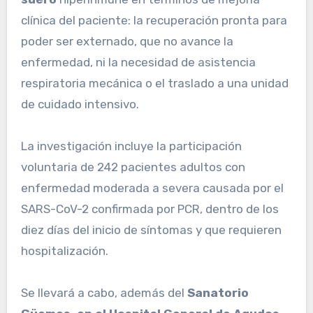
clínica del paciente: la recuperación pronta para
poder ser externado, que no avance la
enfermedad, ni la necesidad de asistencia
respiratoria mecánica o el traslado a una unidad
de cuidado intensivo.
La investigación incluye la participación
voluntaria de 242 pacientes adultos con
enfermedad moderada a severa causada por el
SARS-CoV-2 confirmada por PCR, dentro de los
diez días del inicio de síntomas y que requieren
hospitalización.
Se llevará a cabo, además del
Sanatorio