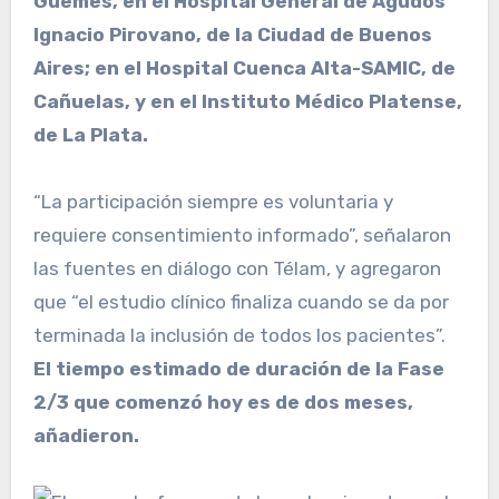
Güemes, en el Hospital General de Agudos
Ignacio Pirovano, de la Ciudad de Buenos
Aires; en el Hospital Cuenca Alta-SAMIC, de
Cañuelas, y en el Instituto Médico Platense,
de La Plata.
“La participación siempre es voluntaria y
requiere consentimiento informado”, señalaron
las fuentes en diálogo con Télam, y agregaron
que “el estudio clínico finaliza cuando se da por
terminada la inclusión de todos los pacientes”.
El tiempo estimado de duración de la Fase
2/3 que comenzó hoy es de dos meses,
añadieron.