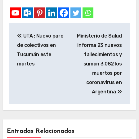
UTA : Nuevo paro
Ministerio de Salud
de colectivos en
informa 23 nuevos
Tucumán este
fallecimientos y
martes
suman 3.082 los
muertos por
coronavirus en
Argentina
Entradas Relacionadas