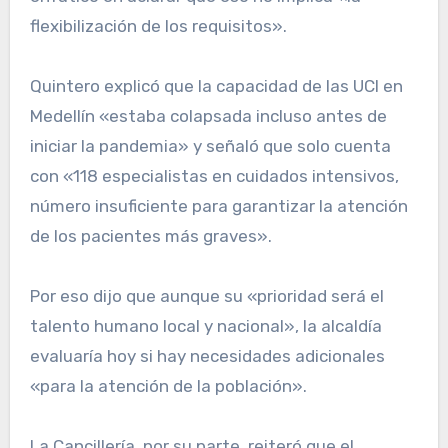
flexibilización de los requisitos».
Quintero explicó que la capacidad de las UCI en
Medellín «estaba colapsada incluso antes de
iniciar la pandemia» y señaló que solo cuenta
con «118 especialistas en cuidados intensivos,
número insuficiente para garantizar la atención
de los pacientes más graves».
Por eso dijo que aunque su «prioridad será el
talento humano local y nacional», la alcaldía
evaluaría hoy si hay necesidades adicionales
«para la atención de la población».
La Cancillería, por su parte, reiteró que el