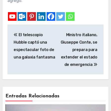
agregó.
El telescopio
Ministro italiano,
Hubble captó una
Giuseppe Conte, se
espectacular foto de
prepara para
una galaxia fantasma
extender el estado
de emergencia
Entradas Relacionadas