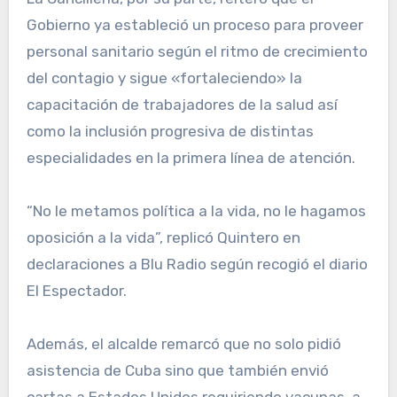
Gobierno ya estableció un proceso para proveer
personal sanitario según el ritmo de crecimiento
del contagio y sigue «fortaleciendo» la
capacitación de trabajadores de la salud así
como la inclusión progresiva de distintas
especialidades en la primera línea de atención.
“No le metamos política a la vida, no le hagamos
oposición a la vida”, replicó Quintero en
declaraciones a Blu Radio según recogió el diario
El Espectador.
Además, el alcalde remarcó que no solo pidió
asistencia de Cuba sino que también envió