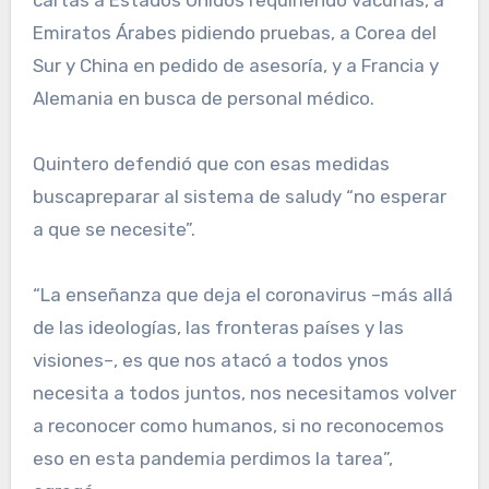
cartas a Estados Unidos requiriendo vacunas, a
Emiratos Árabes pidiendo pruebas, a Corea del
Sur y China en pedido de asesoría, y a Francia y
Alemania en busca de personal médico.
Quintero defendió que con esas medidas
buscapreparar al sistema de saludy “no esperar
a que se necesite”.
“La enseñanza que deja el coronavirus –más allá
de las ideologías, las fronteras países y las
visiones–, es que nos atacó a todos ynos
necesita a todos juntos, nos necesitamos volver
a reconocer como humanos, si no reconocemos
eso en esta pandemia perdimos la tarea”,