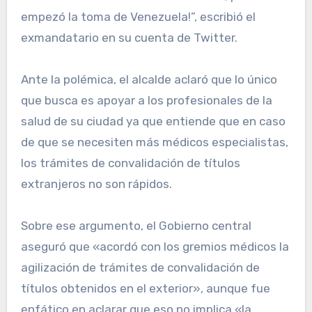
empezó la toma de Venezuela!”, escribió el
exmandatario en su cuenta de Twitter.
Ante la polémica, el alcalde aclaró que lo único
que busca es apoyar a los profesionales de la
salud de su ciudad ya que entiende que en caso
de que se necesiten más médicos especialistas,
los trámites de convalidación de títulos
extranjeros no son rápidos.
Sobre ese argumento, el Gobierno central
aseguró que «acordó con los gremios médicos la
agilización de trámites de convalidación de
títulos obtenidos en el exterior», aunque fue
enfático en aclarar que eso no implica «la