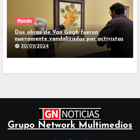
Mundo
Dos obras de Van Gogh fueron
nuevamente vandalizadas por activistas
30/09/2024
Grupo Network Multimedios