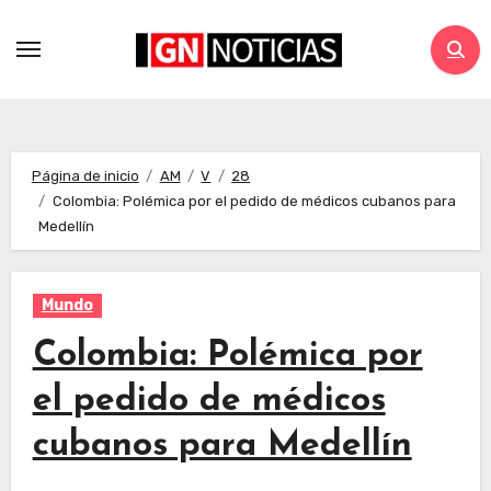
Página de inicio
AM
V
28
Colombia: Polémica por el pedido de médicos cubanos para
Medellín
Mundo
Colombia: Polémica por
el pedido de médicos
cubanos para Medellín