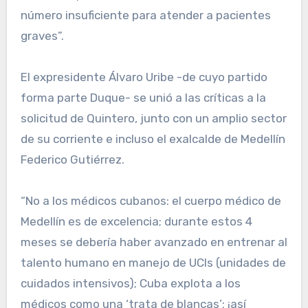
número insuficiente para atender a pacientes
graves”.
El expresidente Álvaro Uribe -de cuyo partido
forma parte Duque- se unió a las críticas a la
solicitud de Quintero, junto con un amplio sector
de su corriente e incluso el exalcalde de Medellín
Federico Gutiérrez.
“No a los médicos cubanos: el cuerpo médico de
Medellín es de excelencia; durante estos 4
meses se debería haber avanzado en entrenar al
talento humano en manejo de UCIs (unidades de
cuidados intensivos); Cuba explota a los
médicos como una ‘trata de blancas’; ¡así