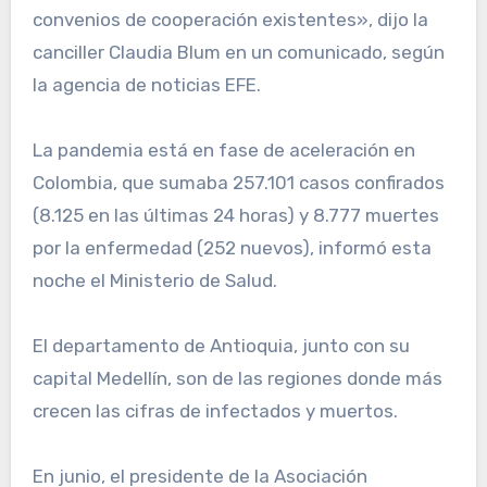
convenios de cooperación existentes», dijo la
canciller Claudia Blum en un comunicado, según
la agencia de noticias EFE.
La pandemia está en fase de aceleración en
Colombia, que sumaba 257.101 casos confirados
(8.125 en las últimas 24 horas) y 8.777 muertes
por la enfermedad (252 nuevos), informó esta
noche el Ministerio de Salud.
El departamento de Antioquia, junto con su
capital Medellín, son de las regiones donde más
crecen las cifras de infectados y muertos.
En junio, el presidente de la Asociación