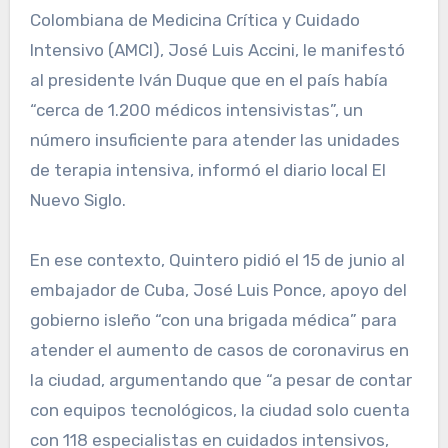
Colombiana de Medicina Crítica y Cuidado
Intensivo (AMCI), José Luis Accini, le manifestó
al presidente Iván Duque que en el país había
“cerca de 1.200 médicos intensivistas”, un
número insuficiente para atender las unidades
de terapia intensiva, informó el diario local El
Nuevo Siglo.
En ese contexto, Quintero pidió el 15 de junio al
embajador de Cuba, José Luis Ponce, apoyo del
gobierno isleño “con una brigada médica” para
atender el aumento de casos de coronavirus en
la ciudad, argumentando que “a pesar de contar
con equipos tecnológicos, la ciudad solo cuenta
con 118 especialistas en cuidados intensivos,