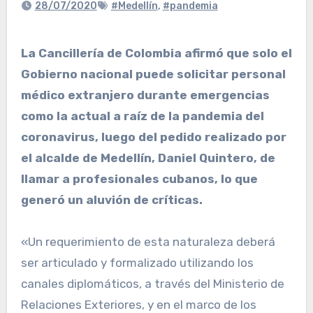
28/07/2020
#Medellín
,
#pandemia
La Cancillería de Colombia afirmó que solo el
Gobierno nacional puede solicitar personal
médico extranjero durante emergencias
como la actual a raíz de la pandemia del
coronavirus, luego del pedido realizado por
el alcalde de Medellín, Daniel Quintero, de
llamar a profesionales cubanos, lo que
generó un aluvión de críticas.
«Un requerimiento de esta naturaleza deberá
ser articulado y formalizado utilizando los
canales diplomáticos, a través del Ministerio de
Relaciones Exteriores, y en el marco de los