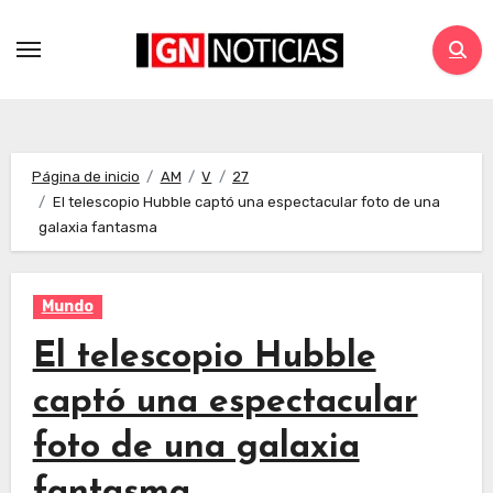
Página de inicio
AM
V
27
El telescopio Hubble captó una espectacular foto de una
galaxia fantasma
Mundo
El telescopio Hubble
captó una espectacular
foto de una galaxia