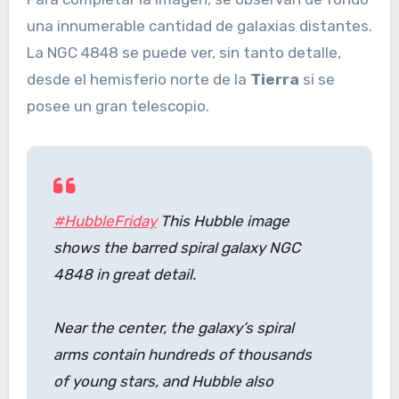
una innumerable cantidad de galaxias distantes.
La NGC 4848 se puede ver, sin tanto detalle,
desde el hemisferio norte de la
Tierra
si se
posee un gran telescopio.
#HubbleFriday
This Hubble image
shows the barred spiral galaxy NGC
4848 in great detail.
Near the center, the galaxy’s spiral
arms contain hundreds of thousands
of young stars, and Hubble also