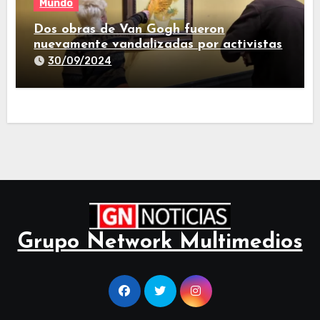
Mundo
Dos obras de Van Gogh fueron
nuevamente vandalizadas por activistas
30/09/2024
Grupo Network Multimedios