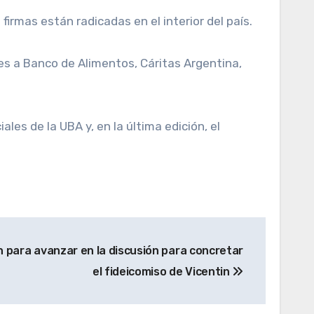
irmas están radicadas en el interior del país.
s a Banco de Alimentos, Cáritas Argentina,
es de la UBA y, en la última edición, el
n para avanzar en la discusión para concretar
el fideicomiso de Vicentin