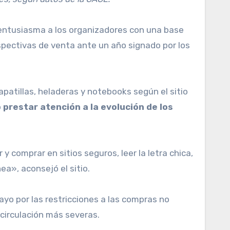
a entusiasma a los organizadores con una base
pectivas de venta ante un año signado por los
apatillas, heladeras y notebooks según el sitio
prestar atención a la evolución de los
y comprar en sitios seguros, leer la letra chica,
ea», aconsejó el sitio.
ayo por las restricciones a las compras no
 circulación más severas.