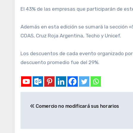
El 43% de las empresas que participarán de este 
Además en esta edición se sumará la sección «
COAS, Cruz Roja Argentina, Techo y Unicef.
Los descuentos de cada evento organizado por la
descuento promedio fue del 29%.
Comercio no modificará sus horarios