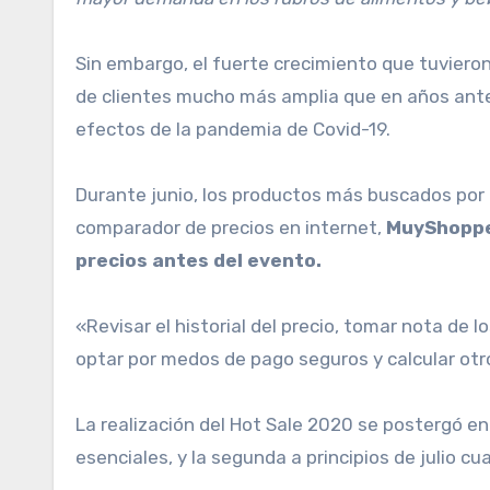
Sin embargo, el fuerte crecimiento que tuviero
de clientes mucho más amplia que en años ante
efectos de la pandemia de Covid-19.
Durante junio, los productos más buscados por l
comparador de precios en internet,
MuyShopp
precios antes del evento.
«Revisar el historial del precio, tomar nota de 
optar por medos de pago seguros y calcular otro
La realización del Hot Sale 2020 se postergó en
esenciales, y la segunda a principios de julio 