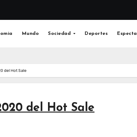
nomia
Mundo
Sociedad
Deportes
Especta
0 del Hot Sale
2020 del Hot Sale