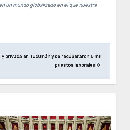
en un mundo globalizado en el que nuestra
a y privada en Tucumán y se recuperaron 6 mil
puestos laborales