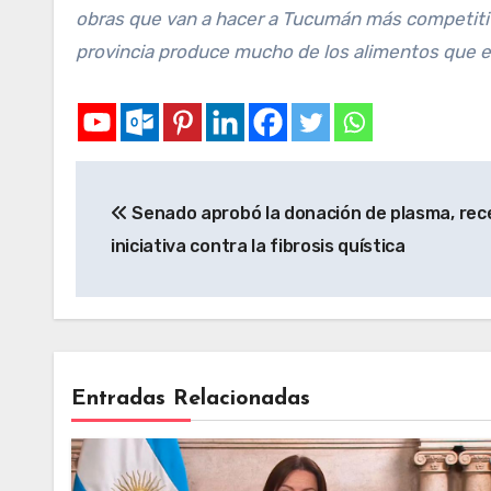
obras que van a hacer a Tucumán más competiti
provincia produce mucho de los alimentos que e
Senado aprobó la donación de plasma, rece
iniciativa contra la fibrosis quística
Entradas Relacionadas