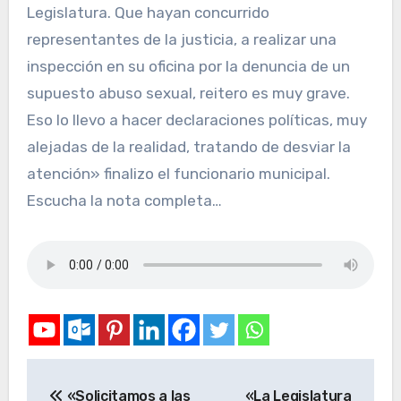
Legislatura. Que hayan concurrido
representantes de la justicia, a realizar una
inspección en su oficina por la denuncia de un
supuesto abuso sexual, reitero es muy grave.
Eso lo llevo a hacer declaraciones políticas, muy
alejadas de la realidad, tratando de desviar la
atención» finalizo el funcionario municipal.
Escucha la nota completa…
«Solicitamos a las
«La Legislatura