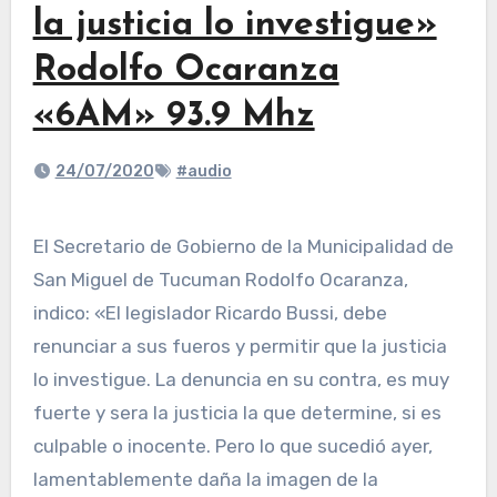
la justicia lo investigue»
Rodolfo Ocaranza
«6AM» 93.9 Mhz
24/07/2020
#audio
El Secretario de Gobierno de la Municipalidad de
San Miguel de Tucuman Rodolfo Ocaranza,
indico: «El legislador Ricardo Bussi, debe
renunciar a sus fueros y permitir que la justicia
lo investigue. La denuncia en su contra, es muy
fuerte y sera la justicia la que determine, si es
culpable o inocente. Pero lo que sucedió ayer,
lamentablemente daña la imagen de la