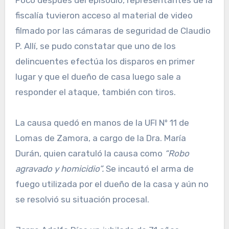
Poco después del episodio, representantes de la
fiscalía tuvieron acceso al material de video
filmado por las cámaras de seguridad de Claudio
P. Allí, se pudo constatar que uno de los
delincuentes efectúa los disparos en primer
lugar y que el dueño de casa luego sale a
responder el ataque, también con tiros.
La causa quedó en manos de la UFI Nº 11 de
Lomas de Zamora, a cargo de la Dra. María
Durán, quien caratuló la causa como
“Robo
agravado y homicidio”.
Se incautó el arma de
fuego utilizada por el dueño de la casa y aún no
se resolvió su situación procesal.