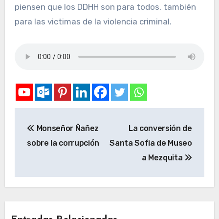
piensen que los DDHH son para todos, también
para las victimas de la violencia criminal.
Monseñor Ñañez
La conversión de
sobre la corrupción
Santa Sofia de Museo
a Mezquita