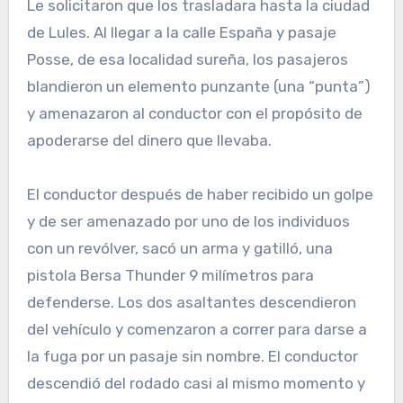
Le solicitaron que los trasladara hasta la ciudad
de Lules. Al llegar a la calle España y pasaje
Posse, de esa localidad sureña, los pasajeros
blandieron un elemento punzante (una “punta”)
y amenazaron al conductor con el propósito de
apoderarse del dinero que llevaba.
El conductor después de haber recibido un golpe
y de ser amenazado por uno de los individuos
con un revólver, sacó un arma y gatilló, una
pistola Bersa Thunder 9 milímetros para
defenderse. Los dos asaltantes descendieron
del vehículo y comenzaron a correr para darse a
la fuga por un pasaje sin nombre. El conductor
descendió del rodado casi al mismo momento y