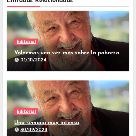
Entradas Relacionadas
Editorial
Volvemos una vez más sobre la pobreza
01/10/2024
Editorial
Una semana muy intensa
30/09/2024