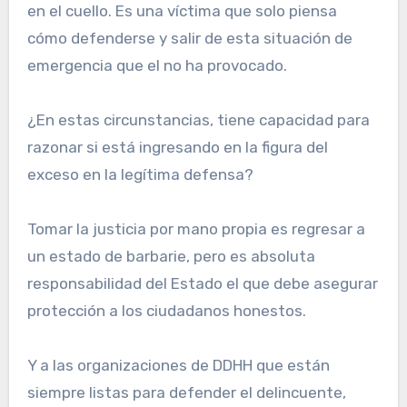
en el cuello. Es una víctima que solo piensa
cómo defenderse y salir de esta situación de
emergencia que el no ha provocado.
¿En estas circunstancias, tiene capacidad para
razonar si está ingresando en la figura del
exceso en la legítima defensa?
Tomar la justicia por mano propia es regresar a
un estado de barbarie, pero es absoluta
responsabilidad del Estado el que debe asegurar
protección a los ciudadanos honestos.
Y a las organizaciones de DDHH que están
siempre listas para defender el delincuente,