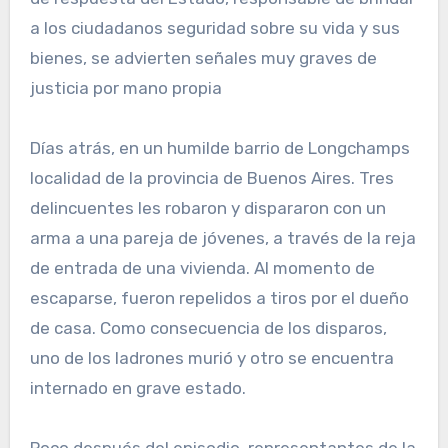
a los ciudadanos seguridad sobre su vida y sus
bienes, se advierten señales muy graves de
justicia por mano propia
Días atrás, en un humilde barrio de Longchamps
localidad de la provincia de Buenos Aires. Tres
delincuentes les robaron y dispararon con un
arma a una pareja de jóvenes, a través de la reja
de entrada de una vivienda. Al momento de
escaparse, fueron repelidos a tiros por el dueño
de casa. Como consecuencia de los disparos,
uno de los ladrones murió y otro se encuentra
internado en grave estado.