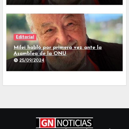
Editorial
Milei habló por primera vez ante la
Asamblea de la ONU
25/09/2024