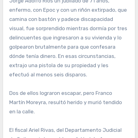
Jorge Adolfo Ríos un jubilado de 71 años,
enfermo, con Epoc y con un riñón extirpado, que
camina con bastón y padece discapacidad
visual, fue sorprendido mientras dormía por tres
delincuentes que ingresaron a su vivienda y lo
golpearon brutalmente para que confesara
dónde tenía dinero. En esas circunstancias,
extrajo una pistola de su propiedad y les
efectuó al menos seis disparos.
Dos de ellos lograron escapar, pero Franco
Martín Moreyra, resultó herido y murió tendido
en la calle.
El fiscal Ariel Rivas, del Departamento Judicial