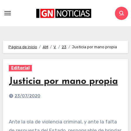
Página de inicio
AM
V
23
Justicia por mano propia
Editorial
Justicia por mano propia
23/07/2020
Ante la ola de violencia criminal, y ante la falta
de respuesta del Estado, responsable de brindar