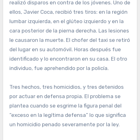
realizó disparos en contra de los jóvenes. Uno de
ellos, Javier Coca, recibió tres tiros: en la región
lumbar izquierda, en el glúteo izquierdo y en la
cara posterior de la pierna derecha. Las lesiones
le causaron la muerte. El chofer del taxi se retiró
del lugar en su automóvil. Horas después fue
identificado y lo encontraron en su casa. El otro
individuo, fue aprehendido por la policía.
Tres hechos, tres homicidios, y tres detenidos
por actuar en defensa propia. El problema se
plantea cuando se esgrime la figura penal del
“exceso en la legítima defensa” lo que significa
un homicidio penado severamente por la ley.