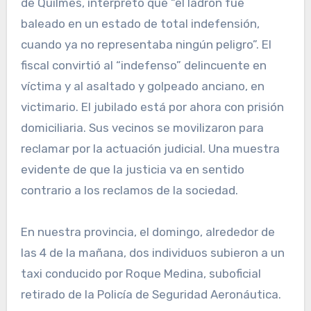
de Quilmes, interpretó que “el ladrón fue
baleado en un estado de total indefensión,
cuando ya no representaba ningún peligro”. El
fiscal convirtió al “indefenso” delincuente en
víctima y al asaltado y golpeado anciano, en
victimario. El jubilado está por ahora con prisión
domiciliaria. Sus vecinos se movilizaron para
reclamar por la actuación judicial. Una muestra
evidente de que la justicia va en sentido
contrario a los reclamos de la sociedad.
En nuestra provincia, el domingo, alrededor de
las 4 de la mañana, dos individuos subieron a un
taxi conducido por Roque Medina, suboficial
retirado de la Policía de Seguridad Aeronáutica.