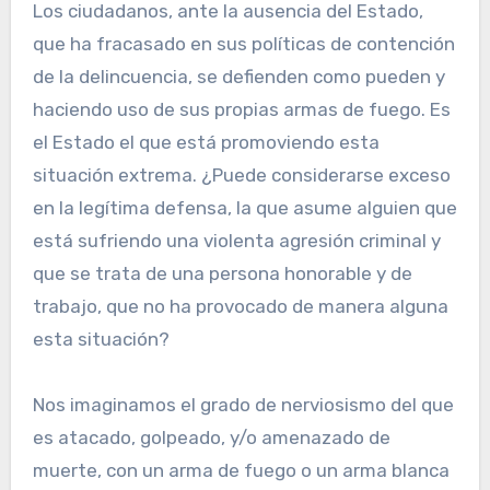
Los ciudadanos, ante la ausencia del Estado,
que ha fracasado en sus políticas de contención
de la delincuencia, se defienden como pueden y
haciendo uso de sus propias armas de fuego. Es
el Estado el que está promoviendo esta
situación extrema. ¿Puede considerarse exceso
en la legítima defensa, la que asume alguien que
está sufriendo una violenta agresión criminal y
que se trata de una persona honorable y de
trabajo, que no ha provocado de manera alguna
esta situación?
Nos imaginamos el grado de nerviosismo del que
es atacado, golpeado, y/o amenazado de
muerte, con un arma de fuego o un arma blanca