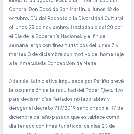
lunes 17 de agosto, Paso a la Inmortalidad del
General Don José de San Martín; el lunes 12 de
octubre, Día del Respeto a la Diversidad Cultural;
el lunes 23 de noviembre, trasladable del 20 por
el Día de la Soberanía Nacional; y el fin de
semana largo con fines turísticos del lunes 7 y
martes 8 de diciembre con motivo del homenaje
a la Inmaculada Concepción de María.
Además, la iniciativa impulsaba por Patiño prevé
la suspensión de la facultad del Poder Ejecutivo
para declarar días feriados no laborables y
derogar el decreto 717/2019 sancionado el 17 de
diciembre del año pasado que establece como
día feriado con fines turísticos los días 23 de