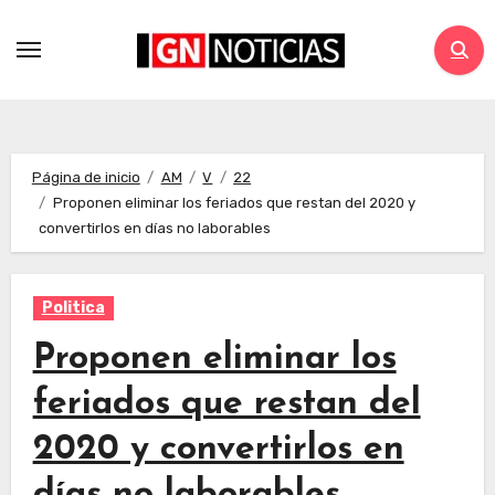
Página de inicio
AM
V
22
Proponen eliminar los feriados que restan del 2020 y
convertirlos en días no laborables
Politica
Proponen eliminar los
feriados que restan del
2020 y convertirlos en