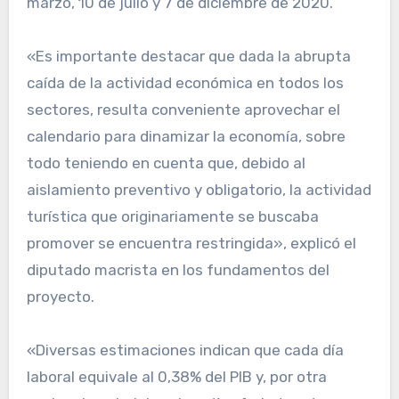
marzo, 10 de julio y 7 de diciembre de 2020.
«Es importante destacar que dada la abrupta
caída de la actividad económica en todos los
sectores, resulta conveniente aprovechar el
calendario para dinamizar la economía, sobre
todo teniendo en cuenta que, debido al
aislamiento preventivo y obligatorio, la actividad
turística que originariamente se buscaba
promover se encuentra restringida», explicó el
diputado macrista en los fundamentos del
proyecto.
«Diversas estimaciones indican que cada día
laboral equivale al 0,38% del PIB y, por otra