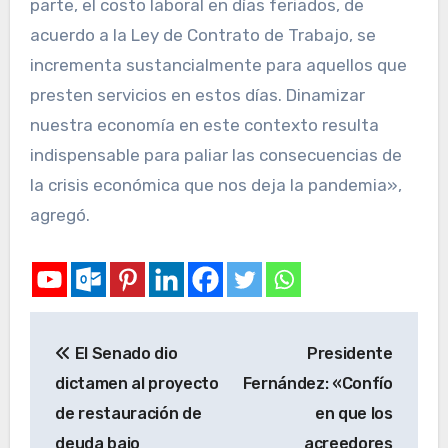
parte, el costo laboral en días feriados, de
acuerdo a la Ley de Contrato de Trabajo, se
incrementa sustancialmente para aquellos que
presten servicios en estos días. Dinamizar
nuestra economía en este contexto resulta
indispensable para paliar las consecuencias de
la crisis económica que nos deja la pandemia»,
agregó.
El Senado dio
Presidente
dictamen al proyecto
Fernández: «Confío
de restauración de
en que los
deuda bajo
acreedores