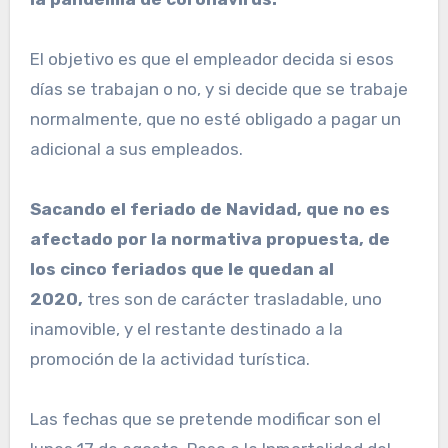
El objetivo es que el empleador decida si esos
días se trabajan o no, y si decide que se trabaje
normalmente, que no esté obligado a pagar un
adicional a sus empleados.
Sacando el feriado de Navidad, que no es
afectado por la normativa propuesta, de
los cinco feriados que le quedan al
2020,
tres son de carácter trasladable, uno
inamovible, y el restante destinado a la
promoción de la actividad turística.
Las fechas que se pretende modificar son el