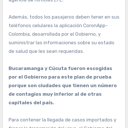
Además, todos los pasajeros deben tener en sus
teléfonos celulares la aplicación CoronApp-
Colombia, desarrollada por el Gobierno, y
suministrar las informaciones sobre su estado
de salud que les sean requeridas.
Bucaramanga y Cúcuta fueron escogidas
por el Gobierno para este plan de prueba
porque son ciudades que tienen un número
de contagios muy inferior al de otras
capitales del país.
Para contener la llegada de casos importados y