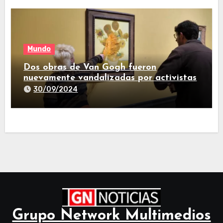
Mundo
Dos obras de Van Gogh fueron
nuevamente vandalizadas por activistas
30/09/2024
Grupo Network Multimedios