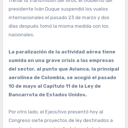
frenar la transmisión del virus, el Gobierno del
presidente Iván Duque suspendió los vuelos
internacionales el pasado 23 de marzo y dos
días después tomó la misma medida con los
nacionales.
La paralización de la actividad aérea tiene
sumida en una grave crisis a las empresas
del sector, al punto que Avianca, la principal
aerolínea de Colombia, se acogió el pasado
10 de mayo al Capítulo 11 de la Ley de
Bancarrota de Estados Unidos.
Por otro lado, el Ejecutivo presentó hoy al
Congreso siete proyectos de ley destinados a