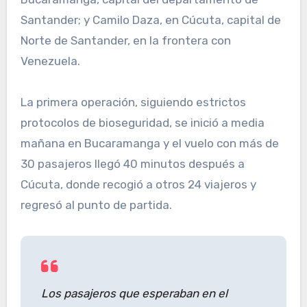
Santander; y Camilo Daza, en Cúcuta, capital de
Norte de Santander, en la frontera con
Venezuela.
La primera operación, siguiendo estrictos
protocolos de bioseguridad, se inició a media
mañana en Bucaramanga y el vuelo con más de
30 pasajeros llegó 40 minutos después a
Cúcuta, donde recogió a otros 24 viajeros y
regresó al punto de partida.
Los pasajeros que esperaban en el