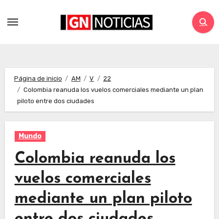
Página de inicio
AM
V
22
Colombia reanuda los vuelos comerciales mediante un plan
piloto entre dos ciudades
Mundo
Colombia reanuda los
vuelos comerciales
mediante un plan piloto