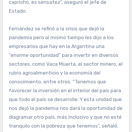
capricho, es sensatez”, aseguró el jefe de
Estado.
Fernández se refirió a la crisis que dejó la
pandemia pero al mismo tiempo les dijo a los
empresarios que hay en la Argentina una
“enorme oportunidad” para invertir en diversos
sectores, como Vaca Muerta, el sector minero, el
rubro agroalimenticio y la economía del
conocimiento, entre otros. “Tenemos que
favorecer la inversión en el interior del país para
que todo el país se desarrolle. Y esta unidad que
nos dejó la pandemia nos dará la oportunidad de
diagramar otro país, más inclusivo y que no esté
tranquilo con la pobreza que tenemos”, señaló.