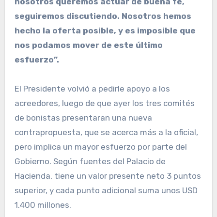
nosotros queremos actuar de buena fe,
seguiremos discutiendo. Nosotros hemos
hecho la oferta posible, y es imposible que
nos podamos mover de este último
esfuerzo”.
El Presidente volvió a pedirle apoyo a los
acreedores, luego de que ayer los tres comités
de bonistas presentaran una nueva
contrapropuesta, que se acerca más a la oficial,
pero implica un mayor esfuerzo por parte del
Gobierno. Según fuentes del Palacio de
Hacienda, tiene un valor presente neto 3 puntos
superior, y cada punto adicional suma unos USD
1.400 millones.