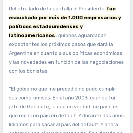
Del otro lado de la pantalla el Presidente
fue
escuchado por más de 1.000 empresarios y
políticos estadounidenses y
latinoamericanos
, quienes aguardaban
expectantes los próximos pasos que dará la
Argentina en cuanto a sus políticas económicas
y las novedades en función de las negociaciones
con los bonistas.
“El gobierno que me precedió no pudo cumplir
sus compromisos. En el año 2003, cuando fui
jefe de Gabinete, lo que en verdad me pasó es
que recibí un país en default. Y durante dos años
lidiamos para sacar al país del default. Y ahora