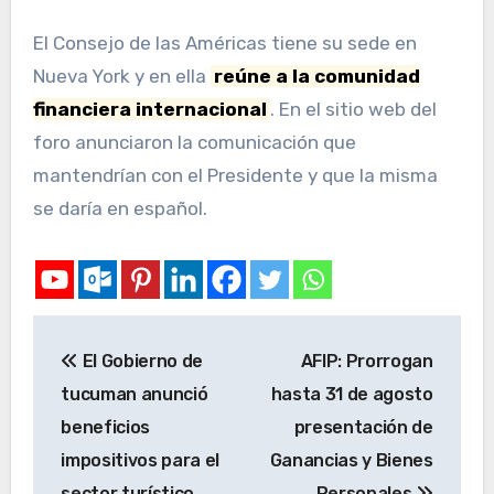
El Consejo de las Américas tiene su sede en
Nueva York y en ella
reúne a la comunidad
financiera internacional
. En el sitio web del
foro anunciaron la comunicación que
mantendrían con el Presidente y que la misma
se daría en español.
El Gobierno de
AFIP: Prorrogan
tucuman anunció
hasta 31 de agosto
beneficios
presentación de
impositivos para el
Ganancias y Bienes
sector turístico
Personales