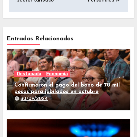
Entradas Relacionadas
Destacada
Economía
Confirmaron el pago del bono de 70 mil
pesos para jubilados en octubre
30/09/2024