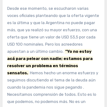
Desde ese momento, se escucharon varias
voces oficiales planteando que la oferta vigente
es la última y que la Argentina no puede pagar
más, que ya realizó su mayor esfuerzo, con una
oferta que tiene un valor de USD 53,5 por cada
USD 100 nominales. Pero los acreedores
apuestan a un último cambio.
“Yo no estoy
acá para pelear con nadie; estamos para
resolver un problema en términos
sensatos.
Hemos hecho un enorme esfuerzo y
seguimos discutiendo el tema de la deuda aún
cuando la pandemia nos sigue pegando .
Necesitamos comprensión de todos. Esto es lo
que podemos, no podemos más. No es un