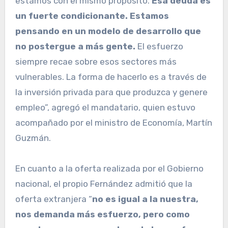
estamos con el mismo propósito.
Esa deuda es
un fuerte condicionante. Estamos
pensando en un modelo de desarrollo que
no postergue a más gente.
El esfuerzo
siempre recae sobre esos sectores más
vulnerables. La forma de hacerlo es a través de
la inversión privada para que produzca y genere
empleo”, agregó el mandatario, quien estuvo
acompañado por el ministro de Economía, Martín
Guzmán.
En cuanto a la oferta realizada por el Gobierno
nacional, el propio Fernández admitió que la
oferta extranjera “
no es igual a la nuestra,
nos demanda más esfuerzo, pero como