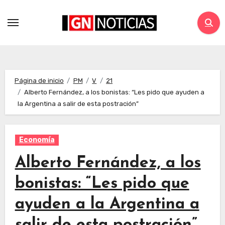
Página de inicio
PM
V
21
Alberto Fernández, a los bonistas: “Les pido que ayuden a
la Argentina a salir de esta postración”
Economía
Alberto Fernández, a los
bonistas: “Les pido que
ayuden a la Argentina a