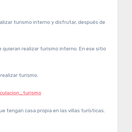
quieran realizar turismo interno. En ese sitio
realizar turismo.
rculacion_turismo
tengan casa propia en las villas turísticas.