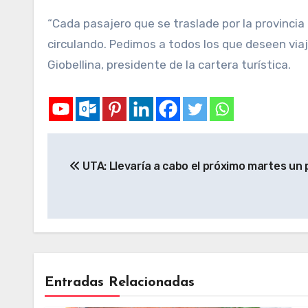
“Cada pasajero que se traslade por la provincia
circulando. Pedimos a todos los que deseen via
Giobellina, presidente de la cartera turística.
UTA: Llevaría a cabo el próximo martes un
Entradas Relacionadas