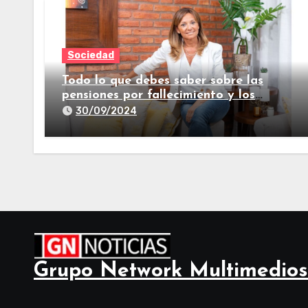
Sociedad
Todo lo que debes saber sobre las
pensiones por fallecimiento y los
seguros de vida
30/09/2024
Grupo Network Multimedios