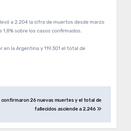
e 1,8% sobre los casos confirmados.
 en la Argentina y 119.301 el total de
: confirmaron 26 nuevas muertes y el total de
fallecidos asciende a 2.246