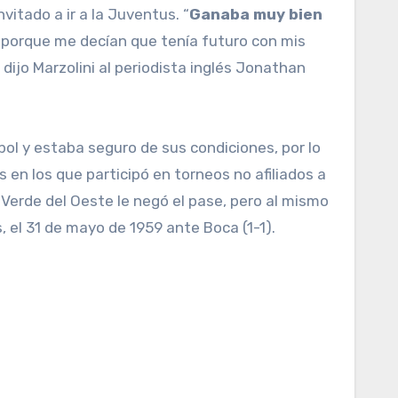
vitado a ir a la Juventus. “
Ganaba muy bien
porque me decían que tenía futuro con mis
 dijo Marzolini al periodista inglés Jonathan
tbol y estaba seguro de sus condiciones, por lo
s en los que participó en torneos no afiliados a
 Verde del Oeste le negó el pase, pero al mismo
 el 31 de mayo de 1959 ante Boca (1-1).