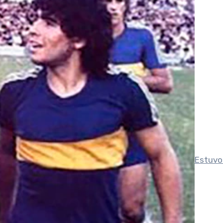
Estuvo