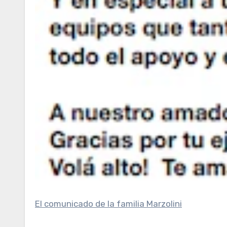
El comunicado de la familia Marzolini