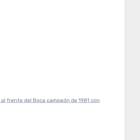
 al frente del Boca campeón de 1981 con