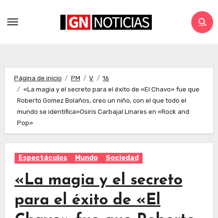
Página de inicio
PM
V
16
«La magia y el secreto para el éxito de «El Chavo» fue que
Roberto Gomez Bolaños, creo un niño, con el que todo el
mundo se identifica»Osiris Carbajal Linares en «Rock and
Pop»
Espectáculos
Mundo
Sociedad
«La magia y el secreto
para el éxito de «El