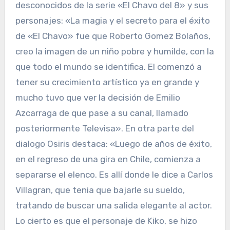
desconocidos de la serie «El Chavo del 8» y sus
personajes: «La magia y el secreto para el éxito
de «El Chavo» fue que Roberto Gomez Bolaños,
creo la imagen de un niño pobre y humilde, con la
que todo el mundo se identifica. El comenzó a
tener su crecimiento artístico ya en grande y
mucho tuvo que ver la decisión de Emilio
Azcarraga de que pase a su canal, llamado
posteriormente Televisa». En otra parte del
dialogo Osiris destaca: «Luego de años de éxito,
en el regreso de una gira en Chile, comienza a
separarse el elenco. Es allí donde le dice a Carlos
Villagran, que tenia que bajarle su sueldo,
tratando de buscar una salida elegante al actor.
Lo cierto es que el personaje de Kiko, se hizo