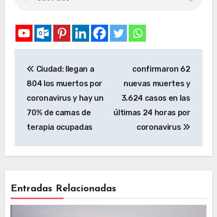
Ciudad: llegan a
confirmaron 62
804 los muertos por
nuevas muertes y
coronavirus y hay un
3.624 casos en las
70% de camas de
últimas 24 horas por
terapia ocupadas
coronavirus
Entradas Relacionadas