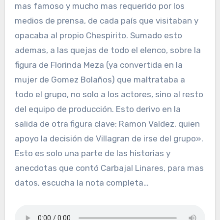
mas famoso y mucho mas requerido por los
medios de prensa, de cada país que visitaban y
opacaba al propio Chespirito. Sumado esto
ademas, a las quejas de todo el elenco, sobre la
figura de Florinda Meza (ya convertida en la
mujer de Gomez Bolaños) que maltrataba a
todo el grupo, no solo a los actores, sino al resto
del equipo de producción. Esto derivo en la
salida de otra figura clave: Ramon Valdez, quien
apoyo la decisión de Villagran de irse del grupo».
Esto es solo una parte de las historias y
anecdotas que contó Carbajal Linares, para mas
datos, escucha la nota completa…