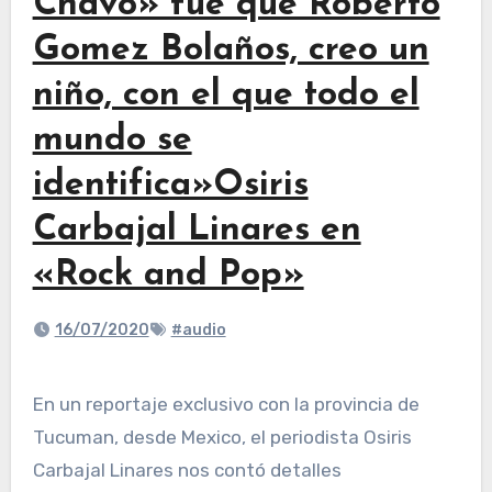
Chavo» fue que Roberto
Gomez Bolaños, creo un
niño, con el que todo el
mundo se
identifica»Osiris
Carbajal Linares en
«Rock and Pop»
16/07/2020
#audio
En un reportaje exclusivo con la provincia de
Tucuman, desde Mexico, el periodista Osiris
Carbajal Linares nos contó detalles