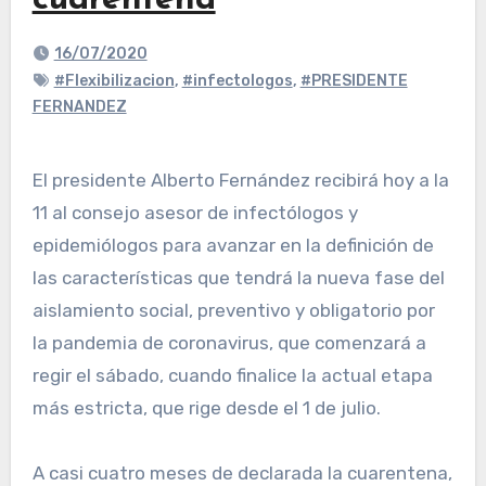
cuarentena
16/07/2020
#Flexibilizacion
,
#infectologos
,
#PRESIDENTE
FERNANDEZ
El presidente Alberto Fernández recibirá hoy a la
11 al consejo asesor de infectólogos y
epidemiólogos para avanzar en la definición de
las características que tendrá la nueva fase del
aislamiento social, preventivo y obligatorio por
la pandemia de coronavirus, que comenzará a
regir el sábado, cuando finalice la actual etapa
más estricta, que rige desde el 1 de julio.
A casi cuatro meses de declarada la cuarentena,