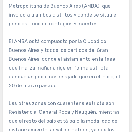
Metropolitana de Buenos Aires (AMBA), que
involucra a ambos distritos y donde se sitúa el
principal foco de contagios y muertes.
El AMBA está compuesto por la Ciudad de
Buenos Aires y todos los partidos del Gran
Buenos Aires, donde el aislamiento en la fase
que finaliza mañana rige en forma estricta,
aunque un poco más relajado que en el inicio, el
20 de marzo pasado.
Las otras zonas con cuarentena estricta son
Resistencia, General Roca y Neuquén, mientras
que el resto del país está bajo la modalidad de
distanciamiento social obligatorio, ya que los