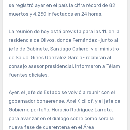
se registró ayer en el país la cifra récord de 82
muertos y 4.250 infectados en 24 horas.
La reunión de hoy está prevista para las 11, en la
residencia de Olivos, donde Fernández -junto al
jefe de Gabinete, Santiago Cafiero, y el ministro
de Salud, Ginés González García- recibirán al
consejo asesor presidencial, informaron a Télam
fuentes oficiales.
Ayer, el jefe de Estado se volvió a reunir con el
gobernador bonaerense, Axel Kicillof, y el jefe de
Gobierno porteño, Horacio Rodríguez Larreta,
para avanzar en el diálogo sobre cómo será la
nueva fase de cuarentena en el Área