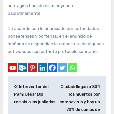
contagios han ido disminuyendo
paulatinamente.
De acuerdo con lo anunciado por autoridades
bonaerenses y porteñas, en el anuncio de
mañana se dispondían la reapertura de algunas
actividades con estricto protocolo sanitario.
Interventor del
Ciudad: llegan a 804
Pami César Dip
los muertos por
recibió a los jubilados
coronavirus y hay un
70% de camas de