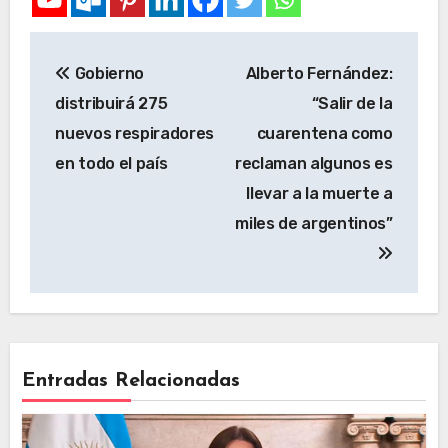
Gobierno
Alberto Fernández:
distribuirá 275
“Salir de la
nuevos respiradores
cuarentena como
en todo el país
reclaman algunos es
llevar a la muerte a
miles de argentinos”
Entradas Relacionadas