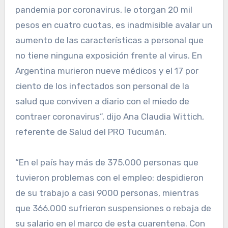
pandemia por coronavirus, le otorgan 20 mil
pesos en cuatro cuotas, es inadmisible avalar un
aumento de las características a personal que
no tiene ninguna exposición frente al virus. En
Argentina murieron nueve médicos y el 17 por
ciento de los infectados son personal de la
salud que conviven a diario con el miedo de
contraer coronavirus”, dijo Ana Claudia Wittich,
referente de Salud del PRO Tucumán.
“En el país hay más de 375.000 personas que
tuvieron problemas con el empleo: despidieron
de su trabajo a casi 9000 personas, mientras
que 366.000 sufrieron suspensiones o rebaja de
su salario en el marco de esta cuarentena. Con