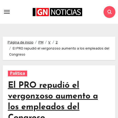
Página de inicio
PM
V
2
El PRO repudió el vergonzoso aumento a los empleados del
Congreso
Politica
El PRO repudió el
vergonzoso aumento a
los empleados del