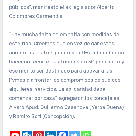
públicos”, manifestó el ex legislador Alberto
Colombres Garmendia.
“Hay mucha falta de empatía con medidas de
este tipo. Creemos que en vez de dar estos
aumentos los tres poderes del Estado deberían
hacer un recorte de al menos un 30 por ciento y
ese monto ser destinado para apoyar a las
Pymes a afrontar los compromisos de sueldos,
alquileres, servicios. La solidaridad debe
comenzar por casa”, agregaron los concejales
Alvaro Apud, Guillermo Casanova (Yerba Buena)
y Ramiro Beti (Concepción).