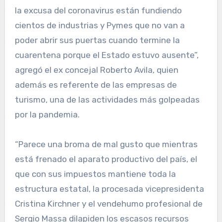
la excusa del coronavirus están fundiendo
cientos de industrias y Pymes que no van a
poder abrir sus puertas cuando termine la
cuarentena porque el Estado estuvo ausente”,
agregó el ex concejal Roberto Avila, quien
además es referente de las empresas de
turismo, una de las actividades más golpeadas
por la pandemia.
“Parece una broma de mal gusto que mientras
está frenado el aparato productivo del país, el
que con sus impuestos mantiene toda la
estructura estatal, la procesada vicepresidenta
Cristina Kirchner y el vendehumo profesional de
Sergio Massa dilapiden los escasos recursos