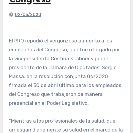
Congreso
02/05/2020
El PRO repudió el vergonzoso aumento a los
empleados del Congreso, que fue otorgado por
la vicepresidenta Cristina Kirchner y por el
presidente de la Cámara de Diputados, Sergio
Massa, en la resolución conjunta 06/2020
firmada el 30 de abril último para los empleados
del Congreso que trabajaron de manera
presencial en el Poder Legislativo.
“Mientras a los profesionales de la salud, que
arriesgan diariamente su salud en el marco de la