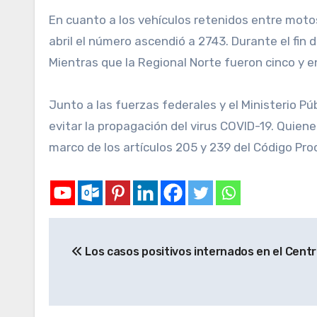
En cuanto a los vehículos retenidos entre mot
abril el número ascendió a 2743. Durante el fin 
Mientras que la Regional Norte fueron cinco y en
Junto a las fuerzas federales y el Ministerio Pú
evitar la propagación del virus COVID-19. Quiene
marco de los artículos 205 y 239 del Código Pro
Los casos positivos internados en el Cent