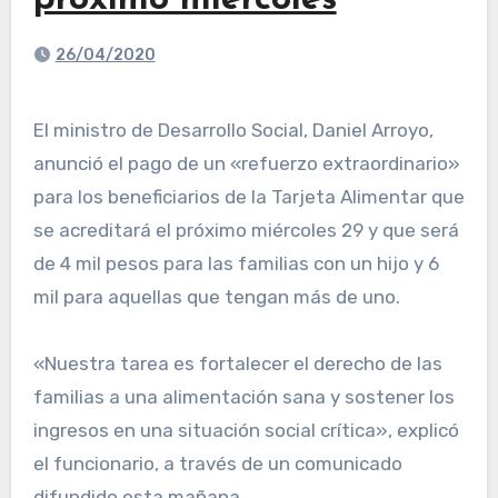
próximo miércoles
26/04/2020
El ministro de Desarrollo Social, Daniel Arroyo,
anunció el pago de un «refuerzo extraordinario»
para los beneficiarios de la Tarjeta Alimentar que
se acreditará el próximo miércoles 29 y que será
de 4 mil pesos para las familias con un hijo y 6
mil para aquellas que tengan más de uno.
«Nuestra tarea es fortalecer el derecho de las
familias a una alimentación sana y sostener los
ingresos en una situación social crítica», explicó
el funcionario, a través de un comunicado
difundido esta mañana.