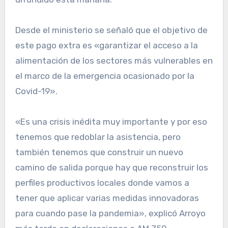
Desde el ministerio se señaló que el objetivo de
este pago extra es «garantizar el acceso a la
alimentación de los sectores más vulnerables en
el marco de la emergencia ocasionado por la
Covid-19».
«Es una crisis inédita muy importante y por eso
tenemos que redoblar la asistencia, pero
también tenemos que construir un nuevo
camino de salida porque hay que reconstruir los
perfiles productivos locales donde vamos a
tener que aplicar varias medidas innovadoras
para cuando pase la pandemia», explicó Arroyo