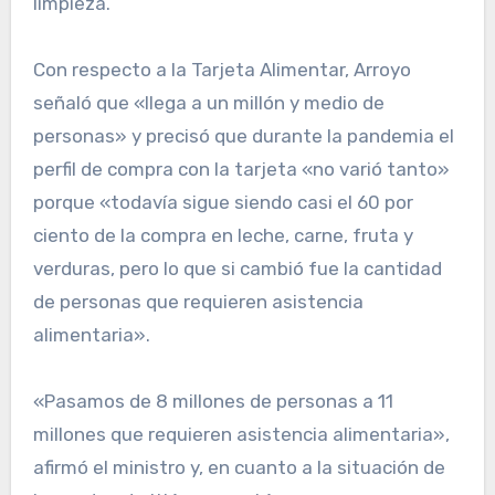
limpieza.
Con respecto a la Tarjeta Alimentar, Arroyo
señaló que «llega a un millón y medio de
personas» y precisó que durante la pandemia el
perfil de compra con la tarjeta «no varió tanto»
porque «todavía sigue siendo casi el 60 por
ciento de la compra en leche, carne, fruta y
verduras, pero lo que si cambió fue la cantidad
de personas que requieren asistencia
alimentaria».
«Pasamos de 8 millones de personas a 11
millones que requieren asistencia alimentaria»,
afirmó el ministro y, en cuanto a la situación de