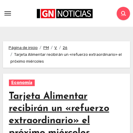
Página de inicio
PM
V
26
Tarjeta Alimentar recibirán un «refuerzo extraordinario» el
próximo miércoles
Economía
Tarjeta Alimentar
recibirán un «refuerzo
extraordinario» el