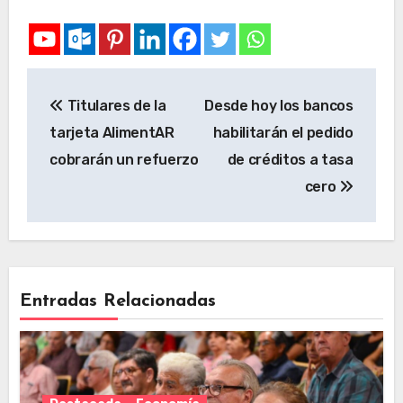
Titulares de la
Desde hoy los bancos
tarjeta AlimentAR
habilitarán el pedido
cobrarán un refuerzo
de créditos a tasa
cero
Entradas Relacionadas