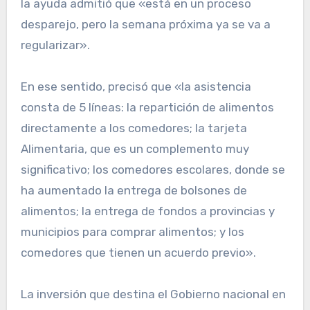
la ayuda admitió que «está en un proceso
desparejo, pero la semana próxima ya se va a
regularizar».
En ese sentido, precisó que «la asistencia
consta de 5 líneas: la repartición de alimentos
directamente a los comedores; la tarjeta
Alimentaria, que es un complemento muy
significativo; los comedores escolares, donde se
ha aumentado la entrega de bolsones de
alimentos; la entrega de fondos a provincias y
municipios para comprar alimentos; y los
comedores que tienen un acuerdo previo».
La inversión que destina el Gobierno nacional en