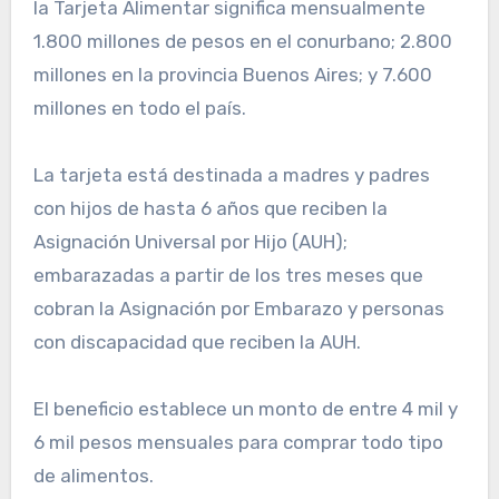
la Tarjeta Alimentar significa mensualmente
1.800 millones de pesos en el conurbano; 2.800
millones en la provincia Buenos Aires; y 7.600
millones en todo el país.
La tarjeta está destinada a madres y padres
con hijos de hasta 6 años que reciben la
Asignación Universal por Hijo (AUH);
embarazadas a partir de los tres meses que
cobran la Asignación por Embarazo y personas
con discapacidad que reciben la AUH.
El beneficio establece un monto de entre 4 mil y
6 mil pesos mensuales para comprar todo tipo
de alimentos.