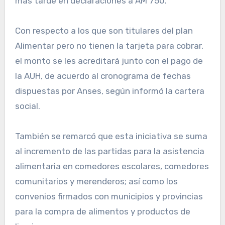
más tarde en declaraciones a AM 750.
Con respecto a los que son titulares del plan
Alimentar pero no tienen la tarjeta para cobrar,
el monto se les acreditará junto con el pago de
la AUH, de acuerdo al cronograma de fechas
dispuestas por Anses, según informó la cartera
social.
También se remarcó que esta iniciativa se suma
al incremento de las partidas para la asistencia
alimentaria en comedores escolares, comedores
comunitarios y merenderos; así como los
convenios firmados con municipios y provincias
para la compra de alimentos y productos de