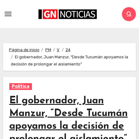
Página de inicio
PM
V
24
El gobernador, Juan Manzur, “Desde Tucumán apoyamos la
decisión de prolongar el aislamiento”
Politica
El gobernador, Juan
Manzur, “Desde Tucumán
apoyamos la decisión de