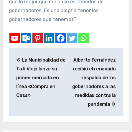
que lo mejor que me pasó es tenerlos de
gobernadores. Es una alegría tener los
gobernadores que tenemos”.
La Municipalidad de
Alberto Fernández
Tafí Viejo lanza su
recibió el renovado
primer mercado en
respaldo de los
línea «Compra en
gobernadores a las
Casa»
medidas contra la
pandemia