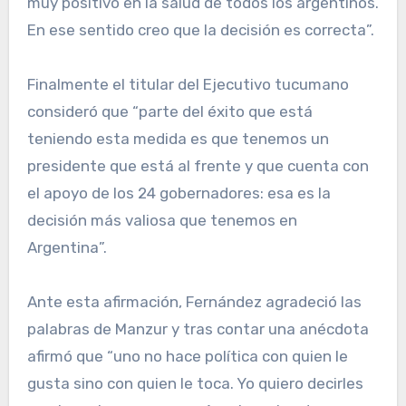
muy positivo en la salud de todos los argentinos.
En ese sentido creo que la decisión es correcta”.
Finalmente el titular del Ejecutivo tucumano
consideró que “parte del éxito que está
teniendo esta medida es que tenemos un
presidente que está al frente y que cuenta con
el apoyo de los 24 gobernadores: esa es la
decisión más valiosa que tenemos en
Argentina”.
Ante esta afirmación, Fernández agradeció las
palabras de Manzur y tras contar una anécdota
afirmó que “uno no hace política con quien le
gusta sino con quien le toca. Yo quiero decirles