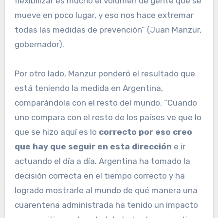
flexibilizar es mucho el volumen de gente que se
mueve en poco lugar, y eso nos hace extremar
todas las medidas de prevención” (Juan Manzur,
gobernador).
Por otro lado, Manzur ponderó el resultado que
está teniendo la medida en Argentina,
comparándola con el resto del mundo. “Cuando
uno compara con el resto de los países ve que lo
que se hizo aquí es lo
correcto por eso creo
que hay que seguir en esta dirección
e ir
actuando el día a día. Argentina ha tomado la
decisión correcta en el tiempo correcto y ha
logrado mostrarle al mundo de qué manera una
cuarentena administrada ha tenido un impacto