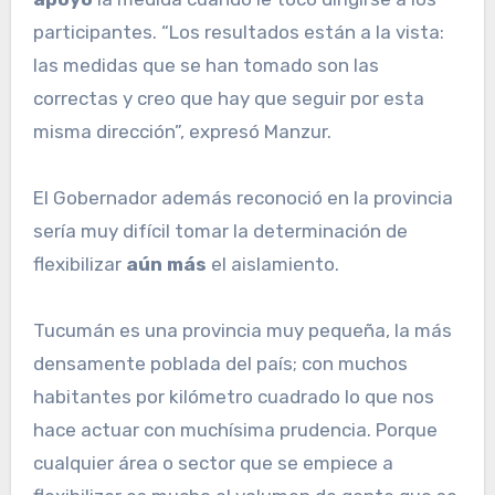
participantes. “Los resultados están a la vista:
las medidas que se han tomado son las
correctas y creo que hay que seguir por esta
misma dirección”, expresó Manzur.
El Gobernador además reconoció en la provincia
sería muy difícil tomar la determinación de
flexibilizar
aún más
el aislamiento.
Tucumán es una provincia muy pequeña, la más
densamente poblada del país; con muchos
habitantes por kilómetro cuadrado lo que nos
hace actuar con muchísima prudencia. Porque
cualquier área o sector que se empiece a