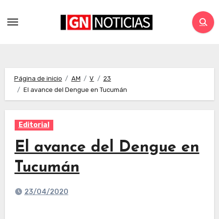
Página de inicio
AM
V
23
El avance del Dengue en Tucumán
Editorial
El avance del Dengue en
Tucumán
23/04/2020