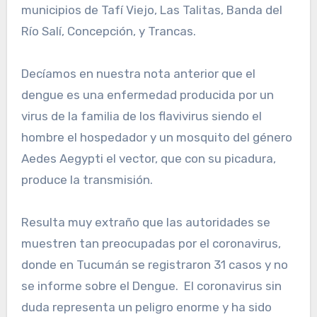
municipios de Tafí Viejo, Las Talitas, Banda del
Río Salí, Concepción, y Trancas.
Decíamos en nuestra nota anterior que el
dengue es una enfermedad producida por un
virus de la familia de los flavivirus siendo el
hombre el hospedador y un mosquito del género
Aedes Aegypti el vector, que con su picadura,
produce la transmisión.
Resulta muy extraño que las autoridades se
muestren tan preocupadas por el coronavirus,
donde en Tucumán se registraron 31 casos y no
se informe sobre el Dengue. El coronavirus sin
duda representa un peligro enorme y ha sido