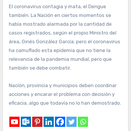
El coronavirus contagia y mata, el Dengue
también. La Nación en ciertos momentos se
había mostrado alarmada por la cantidad de
casos registrados, según el propio Ministro del
área, Ginés González García; pero el coronavirus
ha camuflado esta epidemia que no tiene la
relevancia de la pandemia mundial, pero que
también se debe combatir.
Nación, provincia y municipios deben coordinar
acciones y encarar el problema con decisión y
eficacia, algo que todavía no lo han demostrado.