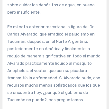
sobre cuidar los depósitos de agua, en buena,
pero insuficiente.
En mi nota anterior rescataba la figura del Dr.
Carlos Alvarado, que erradicó el paludismo en
Tucumán, después, en el Norte Argentino,
posteriormente en América y finalmente la
redujo de manera significativa en todo el mundo.
Alvarado prácticamente liquidó al mosquito
Anopheles, el vector, que con su picadura
transmitía la enfermedad. Si Alvarado pudo, con
recursos mucho menos sofisticados que los que
se encuentra hoy, ¿por qué el gobierno de
Tucumán no puede?, nos preguntamos.