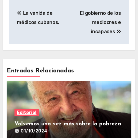
La venida de
El gobierno de los
médicos cubanos.
mediocres e
incapaces
Entradas Relacionadas
Editorial
Volvemos una vez más sobre la pobreza
01/10/2024