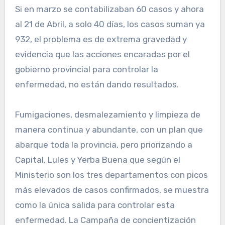
Si en marzo se contabilizaban 60 casos y ahora
al 21 de Abril, a solo 40 días, los casos suman ya
932, el problema es de extrema gravedad y
evidencia que las acciones encaradas por el
gobierno provincial para controlar la
enfermedad, no están dando resultados.
Fumigaciones, desmalezamiento y limpieza de
manera continua y abundante, con un plan que
abarque toda la provincia, pero priorizando a
Capital, Lules y Yerba Buena que según el
Ministerio son los tres departamentos con picos
más elevados de casos confirmados, se muestra
como la única salida para controlar esta
enfermedad. La Campaña de concientización