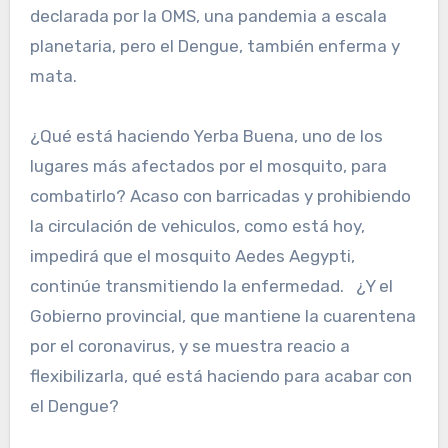
declarada por la OMS, una pandemia a escala
planetaria, pero el Dengue, también enferma y
mata.
¿Qué está haciendo Yerba Buena, uno de los
lugares más afectados por el mosquito, para
combatirlo? Acaso con barricadas y prohibiendo
la circulación de vehiculos, como está hoy,
impedirá que el mosquito Aedes Aegypti,
continúe transmitiendo la enfermedad. ¿Y el
Gobierno provincial, que mantiene la cuarentena
por el coronavirus, y se muestra reacio a
flexibilizarla, qué está haciendo para acabar con
el Dengue?