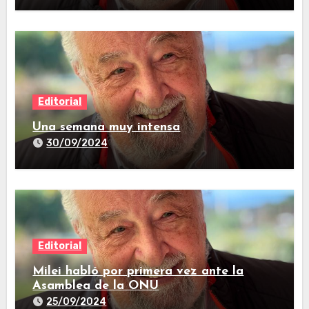
Editorial
Una semana muy intensa
30/09/2024
Editorial
Milei habló por primera vez ante la
Asamblea de la ONU
25/09/2024