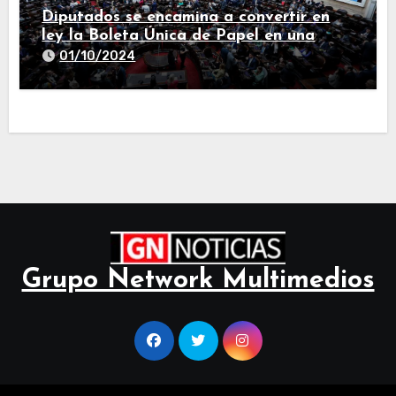
Diputados se encamina a convertir en
ley la Boleta Única de Papel en una
larga sesión
01/10/2024
Grupo Network Multimedios