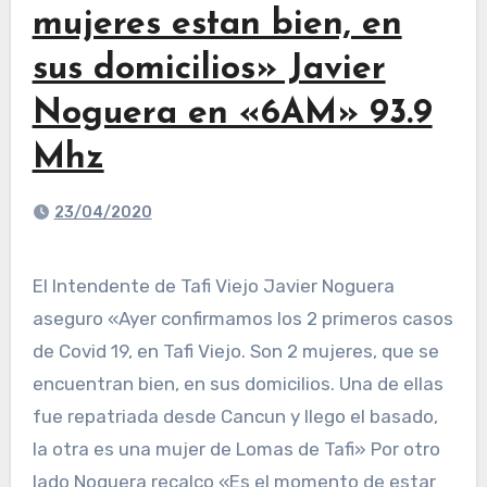
mujeres estan bien, en
sus domicilios» Javier
Noguera en «6AM» 93.9
Mhz
23/04/2020
El Intendente de Tafi Viejo Javier Noguera
aseguro «Ayer confirmamos los 2 primeros casos
de Covid 19, en Tafi Viejo. Son 2 mujeres, que se
encuentran bien, en sus domicilios. Una de ellas
fue repatriada desde Cancun y llego el basado,
la otra es una mujer de Lomas de Tafi» Por otro
lado Noguera recalco «Es el momento de estar