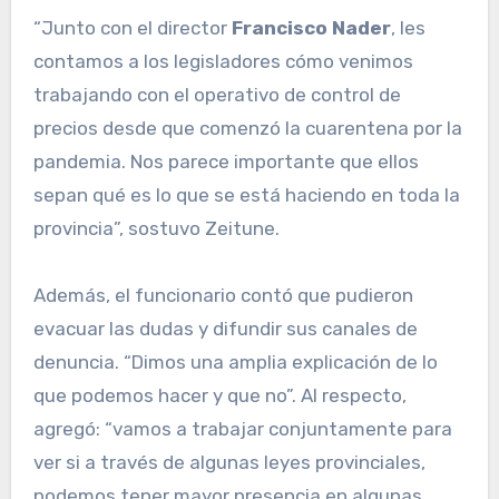
“Junto con el director
Francisco Nader
, les
contamos a los legisladores cómo venimos
trabajando con el operativo de control de
precios desde que comenzó la cuarentena por la
pandemia. Nos parece importante que ellos
sepan qué es lo que se está haciendo en toda la
provincia”, sostuvo Zeitune.
Además, el funcionario contó que pudieron
evacuar las dudas y difundir sus canales de
denuncia. “Dimos una amplia explicación de lo
que podemos hacer y que no”. Al respecto,
agregó: “vamos a trabajar conjuntamente para
ver si a través de algunas leyes provinciales,
podemos tener mayor presencia en algunas