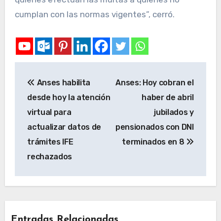
cumplan con las normas vigentes”, cerró.
Anses habilita
Anses: Hoy cobran el
desde hoy la atención
haber de abril
virtual para
jubilados y
actualizar datos de
pensionados con DNI
trámites IFE
terminados en 8
rechazados
Entradas Relacionadas