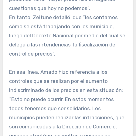
cuestiones que hoy no podemos”.
En tanto, Zeitune detalló que “les contamos
cómo se está trabajando con los municipio,
luego del Decreto Nacional por medio del cual se
delega a las intendencias la fiscalización de
control de precios”.
En esa línea, Amado hizo referencia a los
controles que se realizan por el aumento
indiscriminado de los precios en esta situación:
“Esto no puede ocurrir. En estos momentos
todos tenemos que ser solidarios. Los
municipios pueden realizar las infracciones, que
son comunicadas a la Dirección de Comercio,
quienes efectúan las multas a quienes no