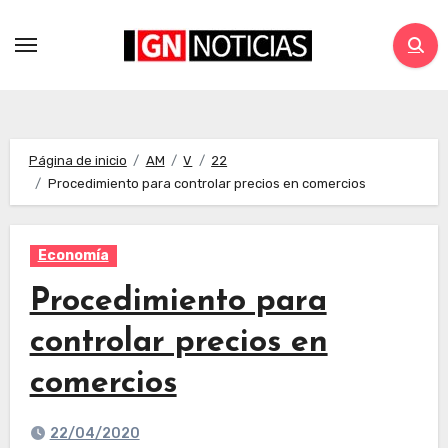
Página de inicio
AM
V
22
Procedimiento para controlar precios en comercios
Economía
Procedimiento para
controlar precios en
comercios
22/04/2020