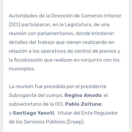
Autoridades de la Dirección de Comercio Interior
(DCI) participaron, en la Legislatura, de una
reunión con parlamentarios, donde brindaron
detalles del trabajo que vienen realizando en
relación a los operativos de control de precios y
la fiscalización que realizan en conjunto con los
municipios.
La reunión fue presidida por el presidente
Subrogante del cuerpo,
Regino Amado
; el
subsecretario de la DCI,
Pablo Zeitune
;
y
Santiago Yanoti
, titular del Ente Regulador
de los Servicios Públicos (Ersep).