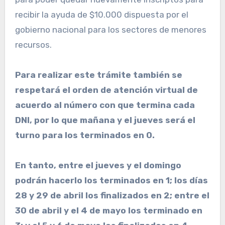
recibir la ayuda de $10.000 dispuesta por el
gobierno nacional para los sectores de menores
recursos.
Para realizar este trámite también se
respetará el orden de atención virtual de
acuerdo al número con que termina cada
DNI, por lo que mañana y el jueves será el
turno para los terminados en 0.
En tanto, entre el jueves y el domingo
podrán hacerlo los terminados en 1; los días
28 y 29 de abril los finalizados en 2; entre el
30 de abril y el 4 de mayo los terminado en