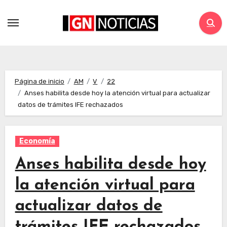
Página de inicio
AM
V
22
Anses habilita desde hoy la atención virtual para actualizar
datos de trámites IFE rechazados
Economía
Anses habilita desde hoy
la atención virtual para
actualizar datos de