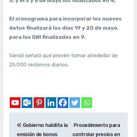
3; y el 5 y 6 de mayo los finalizados en 4.
El cronograma para incorporar los nuevos
datos finalizará los días 19 y 20 de mayo,
para los DNI finalizados en 9.
Vanoli señaló que prevén tomar alrededor de
25.000 reclamos diarios.
Gobierno habilita la
Procedimiento para
emisión de bonos
controlar precios en