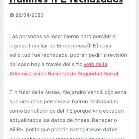
trámites IFE rechazados
22/04/2020
Las personas se inscribieron para percibir el
Ingreso Familiar de Emergencia (IFE) cuya
solicitud fue rechazada, podrán pedir la revisión
del caso hoy a través del sitio
web de la
Administración Nacional de Seguridad Social
.
El titular de la Anses, Alejandro Vanoli, dijo esta
que «muchas personas» fueron rechazadas
como beneficiarios del IFE porque «no estaban
actualizados los datos de Anses, Renaper o
AFIP», por lo que podrán corregir esos datos
para poder quedar nuevamente inscriptos para