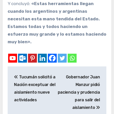
Y concluyó:
«Estas herramientas llegan
cuando los argentinos y argentinas
necesitan esta mano tendida del Estado.
Estamos todas y todos haciendo un
esfuerzo muy grande y lo estamos haciendo
muy bien».
Tucumán solicitó a
Gobernador Juan
Nación exceptuar del
Manzur pidió
aislamiento nueve
paciencia y prudencia
actividades
para salir del
aislamiento