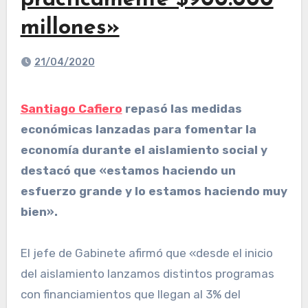
prácticamente $900.000
millones»
21/04/2020
Santiago Cafiero
repasó las medidas
económicas lanzadas para fomentar la
economía durante el aislamiento social y
destacó que «estamos haciendo un
esfuerzo grande y lo estamos haciendo muy
bien».
El jefe de Gabinete afirmó que
«desde el inicio
del aislamiento lanzamos distintos programas
con financiamientos que llegan al 3% del