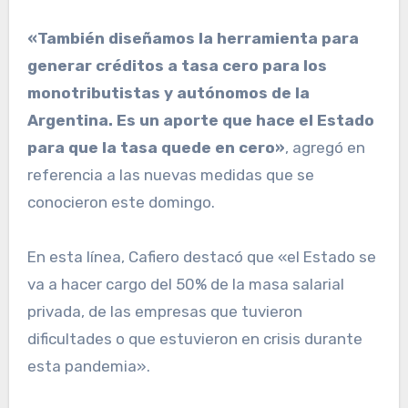
«También diseñamos la herramienta para
generar créditos a tasa cero para los
monotributistas y autónomos de la
Argentina. Es un aporte que hace el Estado
para que la tasa quede en cero»
, agregó en
referencia a las nuevas medidas que se
conocieron este domingo.
En esta línea, Cafiero destacó que «el Estado se
va a hacer cargo del 50% de la masa salarial
privada, de las empresas que tuvieron
dificultades o que estuvieron en crisis durante
esta pandemia».