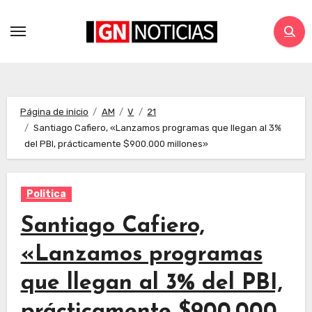
Página de inicio
AM
V
21
Santiago Cafiero, «Lanzamos programas que llegan al 3%
del PBI, prácticamente $900.000 millones»
Politica
Santiago Cafiero,
«Lanzamos programas
que llegan al 3% del PBI,