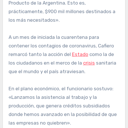
Producto de la Argentina. Esto es,
prácticamente, $900 mil millones destinados a
los más necesitados».
A un mes de iniciada la cuarentena para
contener los contagios de coronavirus, Cafiero
remarcó tanto la acción del
Estado
como la de
los ciudadanos en el merco de la
crisis
sanitaria
que el mundo y el país atraviesan.
En el plano económico, el funcionario sostuvo:
«Lanzamos la asistencia al trabajo y la
producción, que genera créditos subsidiados
donde hemos avanzado en la posibilidad de que
las empresas no quiebren».