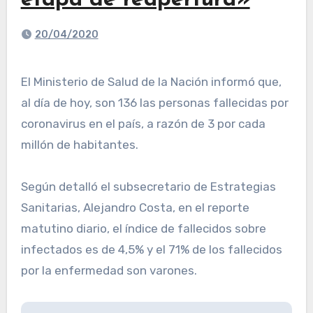
etapa de reapertura»
20/04/2020
El Ministerio de Salud de la Nación informó que,
al día de hoy, son 136 las personas fallecidas por
coronavirus en el país, a razón de 3 por cada
millón de habitantes.
Según detalló el subsecretario de Estrategias
Sanitarias, Alejandro Costa, en el reporte
matutino diario, el índice de fallecidos sobre
infectados es de 4,5% y el 71% de los fallecidos
por la enfermedad son varones.