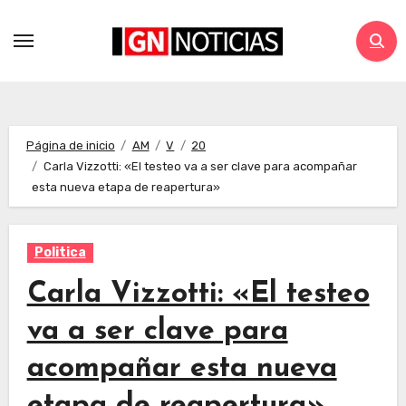
Página de inicio
AM
V
20
Carla Vizzotti: «El testeo va a ser clave para acompañar
esta nueva etapa de reapertura»
Politica
Carla Vizzotti: «El testeo
va a ser clave para
acompañar esta nueva