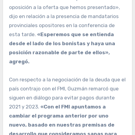
oposición a la oferta que hemos presentado»,
dijo en relación a la presencia de mandatarios
provinciales opositores en la conferencia de
esta tarde.
«Esperemos que se entienda
desde el lado de los bonistas y haya una
posición razonable de parte de ellos»,
agregó.
Con respecto a la negociación de la deuda que el
país contrajo con el FMI, Guzmán remarcó que
siguen en diálogo para evitar pagos durante
2021 y 2023.
«Con el FMI apuntamos a
cambiar el programa anterior por uno
nuevo, basado en nuestras premisas de
desarrollo que consideramos sanas para