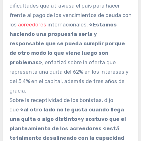
dificultades que atraviesa el país para hacer
frente al pago de los vencimientos de deuda con
los
acreedores
internacionales.
«Estamos
haciendo una propuesta seria y
responsable que se pueda cumplir porque
de otro modo lo que viene luego son
problemas»
, enfatizó sobre la oferta que
representa una quita del 62% en los intereses y
del 5,4% en el capital, además de tres años de
gracia.
Sobre la receptividad de los bonistas, dijo
que
«al otro lado no le gusta cuando llega
una quita o algo distinto»y sostuvo que el
planteamiento de los acreedores «está
totalmente desalineado con la capacidad