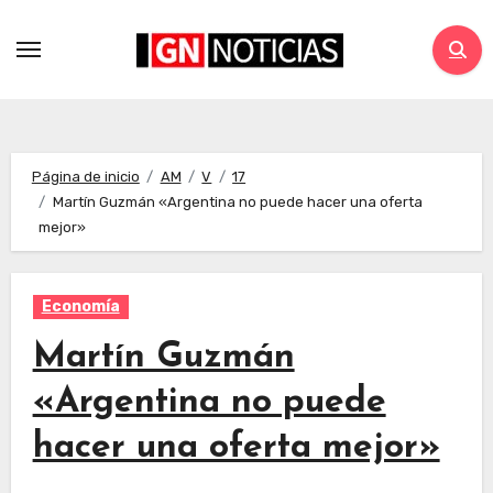
Página de inicio
AM
V
17
Martín Guzmán «Argentina no puede hacer una oferta
mejor»
Economía
Martín Guzmán
«Argentina no puede
hacer una oferta mejor»