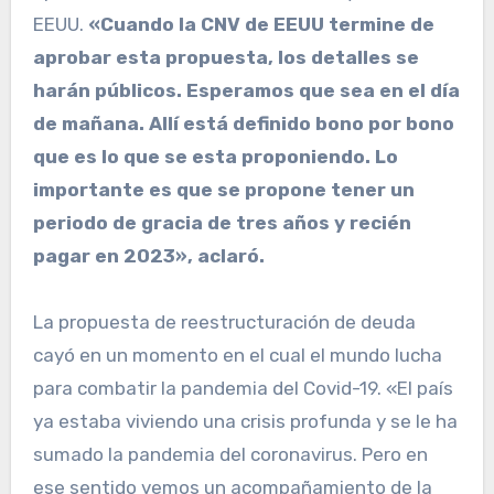
EEUU.
«Cuando la CNV de EEUU termine de
aprobar esta propuesta, los detalles se
harán públicos. Esperamos que sea en el día
de mañana. Allí está definido bono por bono
que es lo que se esta proponiendo. Lo
importante es que se propone tener un
periodo de gracia de tres años y recién
pagar en 2023», aclaró.
La propuesta de reestructuración de deuda
cayó en un momento en el cual el mundo lucha
para combatir la pandemia del Covid-19. «El país
ya estaba viviendo una crisis profunda y se le ha
sumado la pandemia del coronavirus. Pero en
ese sentido vemos un acompañamiento de la