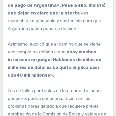
de pago de Argentina». Pese a ello, insistió
que dejar en claro que la oferta
«es
razonable, responsable y sostenible para que
Argentina pueda ponerse de pie».
Asimismo, explicó que el camino que se viene
«es complejo» debido a que
«hay muchos
intereses en juego. Hablamos de miles de
millones de dólares La quita implica casi
u$s40 mil millones».
Los detalles puntuales de la propuesta, bono
por bono, podría conocerse recién en las
próximas horas debido a que requiere previa
aprobación de la Comisión de Bolsa y Valores de