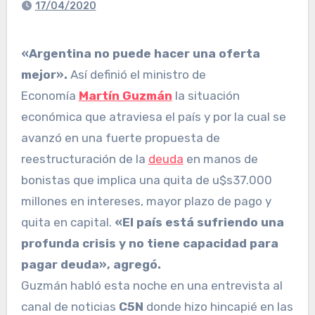
17/04/2020
«Argentina no puede hacer una oferta
mejor».
Así definió el ministro de
Economía
Martín Guzmán
la situación
económica que atraviesa el país y por la cual se
avanzó en una fuerte propuesta de
reestructuración de la
deuda
en manos de
bonistas que implica una quita de u$s37.000
millones en intereses, mayor plazo de pago y
quita en capital.
«El país está sufriendo una
profunda crisis y no tiene capacidad para
pagar deuda», agregó.
Guzmán habló esta noche en una entrevista al
canal de noticias
C5N
donde hizo hincapié en las