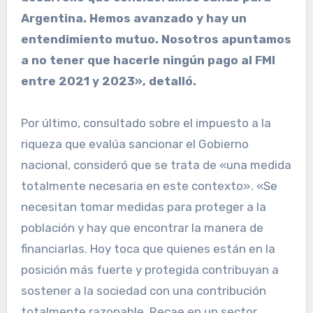
Argentina. Hemos avanzado y hay un
entendimiento mutuo. Nosotros apuntamos
a no tener que hacerle ningún pago al FMI
entre 2021 y 2023», detalló.
Por último, consultado sobre el impuesto a la
riqueza que evalúa sancionar el Gobierno
nacional, consideró que se trata de «una medida
totalmente necesaria en este contexto». «Se
necesitan tomar medidas para proteger a la
población y hay que encontrar la manera de
financiarlas. Hoy toca que quienes están en la
posición más fuerte y protegida contribuyan a
sostener a la sociedad con una contribución
totalmente razonable. Recae en un sector