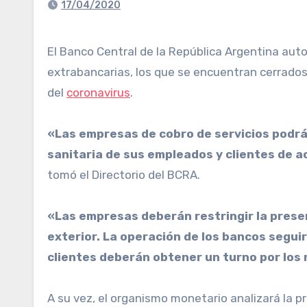
17/04/2020
El Banco Central de la República Argentina auto
extrabancarias,
los que se encuentran cerrados
del
coronavirus
.
«Las empresas de cobro de servicios podrá
sanitaria de sus empleados y clientes de ac
tomó el Directorio del BCRA.
«Las empresas deberán restringir la presenc
exterior. La operación de los bancos segui
clientes deberán obtener un turno por los 
A su vez, el organismo monetario analizará la 