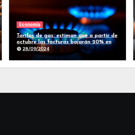
Economía
Tarifas de gas: estiman que a partir de
octubre las facturas bajarán 20% en
promedio
28/09/2024