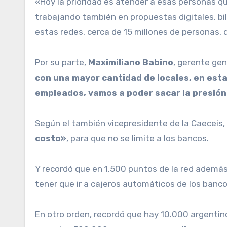
«Hoy la prioridad es atender a esas personas q
trabajando también en propuestas digitales, bil
estas redes, cerca de 15 millones de personas,
Por su parte,
Maximiliano Babino
, gerente gen
con una mayor cantidad de locales, en esta
empleados, vamos a poder sacar la presión 
Según el también vicepresidente de la Caeceis, 
costo»
, para que no se limite a los bancos.
Y recordó que en 1.500 puntos de la red además
tener que ir a cajeros automáticos de los banco
En otro orden, recordó que hay 10.000 argentinos