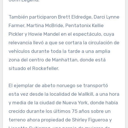
También participaron Brett Eldredge, Darci Lynne
Farmer, Martina McBride, Pentatonix Kellie
Pickler y Howie Mandel en el espectáculo, cuya
relevancia llevó a que se cortara la circulación de
vehículos durante toda la tarde a una amplia
zona del centro de Manhattan, donde está
situado el Rockefeller.
El ejemplar de abeto noruego se transportó
esta vez desde la localidad de Wallkill, a una hora
y media de la ciudad de Nueva York, donde había
crecido durante los últimos 75 años sobre un
terreno ahora propiedad de Shirley Figueroa y