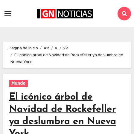
Página de inicio
AM
V
29
El icónico árbol de Navidad de Rockefeller ya deslumbra en
Nueva York
Mundo
El icónico árbol de
Navidad de Rockefeller
ya deslumbra en Nueva