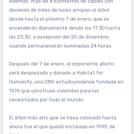
Además, más de 8 kilómetros de cables con
decenas de miles de luces arropan al árbol
desde hasta el próximo 7 de enero, que se
encenderán diariamente desde las 17.30 hasta
las 23.30, a excepción del 25 de diciembre,
cuando permanecerán iluminadas 24 horas.
Después del 7 de enero, el imponente abeto
será despiezado y donado a Habitat for
Humanity, una ONG estadounidense fundada en
1976 que construye viviendas para los
necesitados por todo el mundo.
El árbol más alto que se haya colocado hasta
ahora fue el que quedó instalado en 1999, de