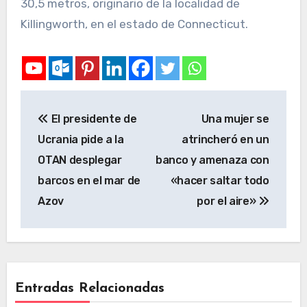
30,5 metros, originario de la localidad de
Killingworth, en el estado de Connecticut.
El presidente de
Una mujer se
Ucrania pide a la
atrincheró en un
OTAN desplegar
banco y amenaza con
barcos en el mar de
«hacer saltar todo
Azov
por el aire»
Entradas Relacionadas