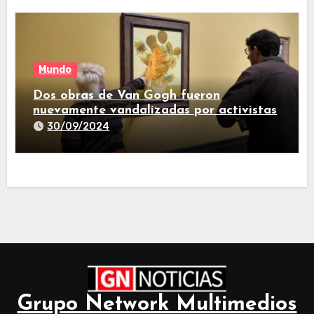
Mundo
Dos obras de Van Gogh fueron
nuevamente vandalizadas por activistas
30/09/2024
Grupo Network Multimedios