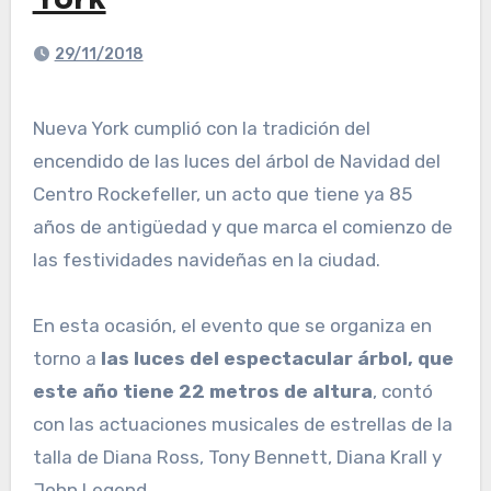
York
29/11/2018
Nueva York cumplió con la tradición del
encendido de las luces del árbol de Navidad del
Centro Rockefeller, un acto que tiene ya 85
años de antigüedad y que marca el comienzo de
las festividades navideñas en la ciudad.
En esta ocasión, el evento que se organiza en
torno a
las luces del espectacular árbol, que
este año tiene 22 metros de altura
, contó
con las actuaciones musicales de estrellas de la
talla de Diana Ross, Tony Bennett, Diana Krall y
John Legend.