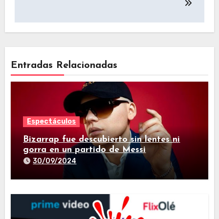
Entradas Relacionadas
Espectáculos
Bizarrap fue descubierto sin lentes ni
gorra en un partido de Messi
30/09/2024