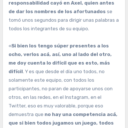
responsabilidad cayó en Axel, quien antes
de dar los nombres de los afortunados
se
tomó unos segundos para dirigir unas palabras a
todos los integrantes de su equipo.
«
Si bien los tengo súper presentes a los
ocho, verlos acá, así, uno al lado del otro,
me doy cuenta lo difícil que es esto, más
difícil
. Y es que desde el día uno todos, no
solamente este equipo, con todos los
participantes, no paran de apoyarse unos con
otros, en las redes, en el Instagram, en el
Twitter, eso es muy valorable, porque eso
demuestra que
no hay una competencia acá,
que si bien todos jugamos un juego, todos