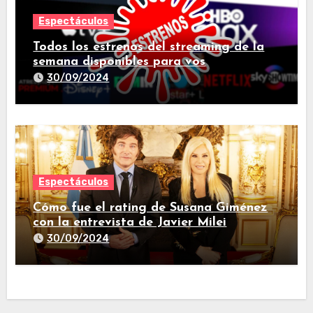
Espectáculos
Todos los estrenos del streaming de la
semana disponibles para vos
30/09/2024
Espectáculos
Cómo fue el rating de Susana Giménez
con la entrevista de Javier Milei
30/09/2024