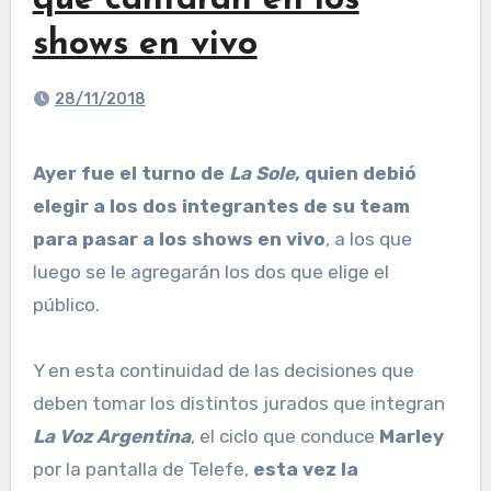
que cantarán en los
shows en vivo
28/11/2018
Ayer fue el turno de
La Sole
, quien debió
elegir a los dos integrantes de su team
para pasar a los shows en vivo
, a los que
luego se le agregarán los dos que elige el
público.
Y en esta continuidad de las decisiones que
deben tomar los distintos jurados que integran
La Voz Argentina
, el ciclo que conduce
Marley
por la pantalla de Telefe,
esta vez la