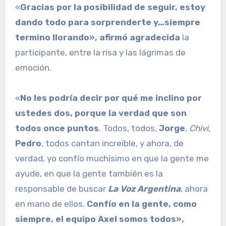
«
Gracias por la posibilidad de seguir, estoy
dando todo para sorprenderte y…siempre
termino llorando», afirmó agradecida
la
participante, entre la risa y las lágrimas de
emoción.
«
No les podría decir por qué me inclino por
ustedes dos, porque la verdad que son
todos once puntos
. Todos, todos,
Jorge
,
Chivi
,
Pedro
, todos cantan increíble, y ahora, de
verdad, yo confío muchísimo en que la gente me
ayude, en que la gente también es la
responsable de buscar
La Voz Argentina
, ahora
en mano de ellos.
Confío en la gente, como
siempre, el equipo Axel somos todos»,