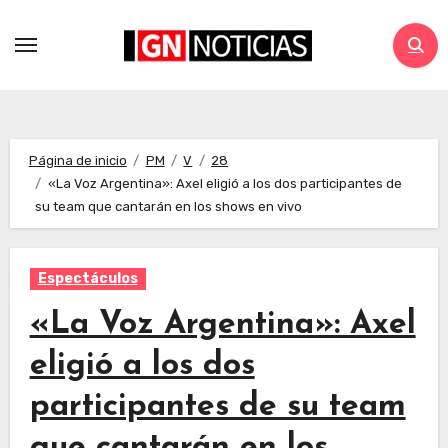
Página de inicio
PM
V
28
«La Voz Argentina»: Axel eligió a los dos participantes de
su team que cantarán en los shows en vivo
Espectáculos
«La Voz Argentina»: Axel
eligió a los dos
participantes de su team