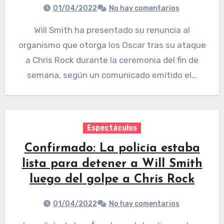
01/04/2022
No hay comentarios
Will Smith ha presentado su renuncia al
organismo que otorga los Oscar tras su ataque
a Chris Rock durante la ceremonia del fin de
semana, según un comunicado emitido el…
Espectáculos
Confirmado: La policía estaba
lista para detener a Will Smith
luego del golpe a Chris Rock
01/04/2022
No hay comentarios