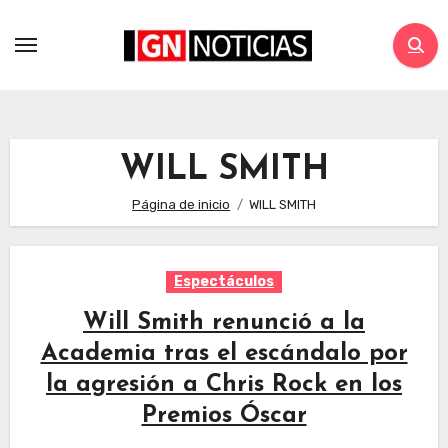
WILL SMITH
Página de inicio
WILL SMITH
Espectáculos
Will Smith renunció a la
Academia tras el escándalo por
la agresión a Chris Rock en los
Premios Óscar