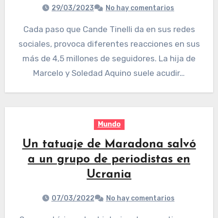
29/03/2023
No hay comentarios
Cada paso que Cande Tinelli da en sus redes
sociales, provoca diferentes reacciones en sus
más de 4,5 millones de seguidores. La hija de
Marcelo y Soledad Aquino suele acudir…
Mundo
Un tatuaje de Maradona salvó
a un grupo de periodistas en
Ucrania
07/03/2022
No hay comentarios