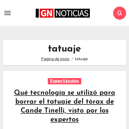
tatuaje
Página de inicio
tatuaje
Espectáculos
Qué tecnología se utilizó para
borrar el tatuaje del tórax de
Cande Tinelli, visto por los
expertos