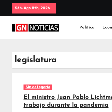
Sáb. Ago 8th, 2026
Política
Eco
legislatura
Sin categoría
El ministro Juan Pablo Lichtma
trabajo durante la pandemia