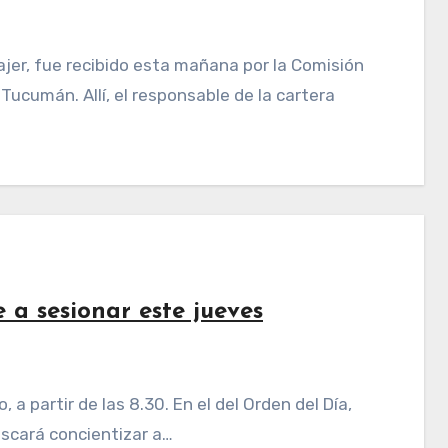
Tucumán. Allí, el responsable de la cartera
 a sesionar este jueves
uscará concientizar a…