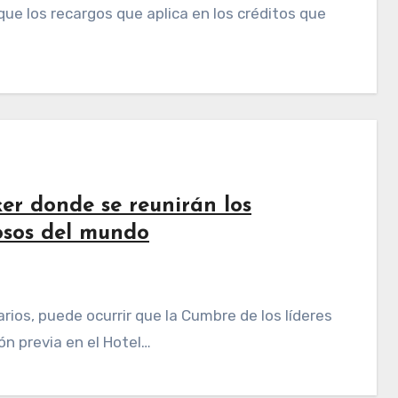
que los recargos que aplica en los créditos que
er donde se reunirán los
osos del mundo
ión previa en el Hotel…