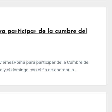
ra participar de la cumbre del
o y el domingo con el fin de abordar la…