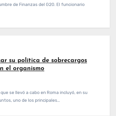
mbre de Finanzas del G20. El funcionario
ar su política de sobrecargos
on el organismo
untos, uno de los principales…