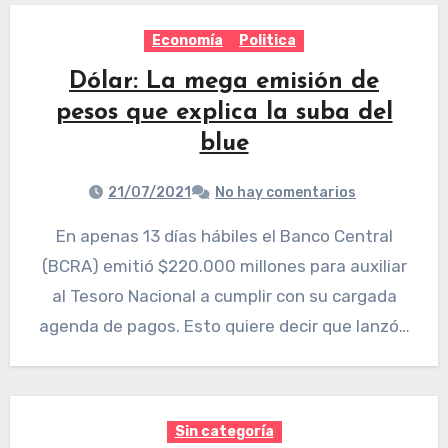
Economía
Politica
Dólar: La mega emisión de
pesos que explica la suba del
blue
21/07/2021
No hay comentarios
En apenas 13 días hábiles el Banco Central
(BCRA) emitió $220.000 millones para auxiliar
al Tesoro Nacional a cumplir con su cargada
agenda de pagos. Esto quiere decir que lanzó…
Sin categoría