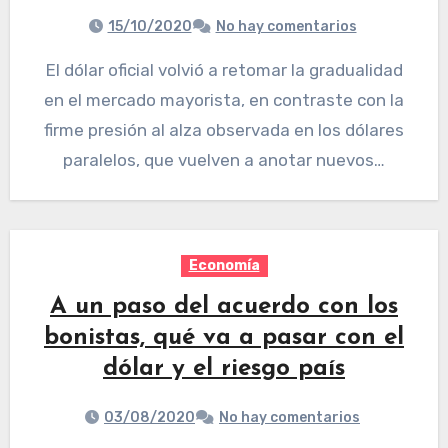
15/10/2020
No hay comentarios
El dólar oficial volvió a retomar la gradualidad
en el mercado mayorista, en contraste con la
firme presión al alza observada en los dólares
paralelos, que vuelven a anotar nuevos…
Economía
A un paso del acuerdo con los
bonistas, qué va a pasar con el
dólar y el riesgo país
03/08/2020
No hay comentarios