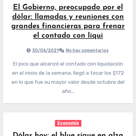
El Gobierno, preocupado por el
dólar: llamadas y reuniones con
grandes financieras para frenar
el contado con liqui
30/06/2021
No hay comentarios
El pico que alcanzó el contado con liquidación
en el inicio de la semana, llegó a tocar los $172
en lo que fue su mayor valor desde octubre del
año…
Economía
Dólar hoy: el blue sigue en alza