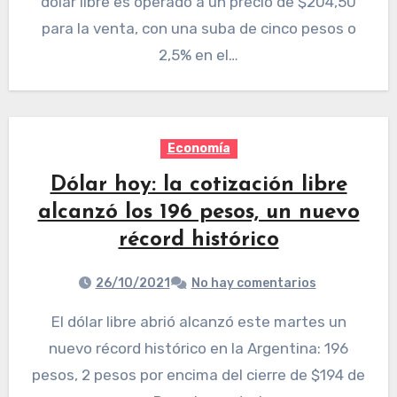
dólar libre es operado a un precio de $204,50
para la venta, con una suba de cinco pesos o
2,5% en el…
Economía
Dólar hoy: la cotización libre
alcanzó los 196 pesos, un nuevo
récord histórico
26/10/2021
No hay comentarios
El dólar libre abrió alcanzó este martes un
nuevo récord histórico en la Argentina: 196
pesos, 2 pesos por encima del cierre de $194 de