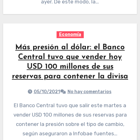
ayer. De este modo, la…
Economía
Más presión al dólar: el Banco
Central tuvo que vender hoy
USD 100 millones de sus
reservas para contener la divisa
05/10/2021
No hay comentarios
El Banco Central tuvo que salir este martes a
vender USD 100 millones de sus reservas para
contener la presión sobre el tipo de cambio,
según aseguraron a Infobae fuentes…