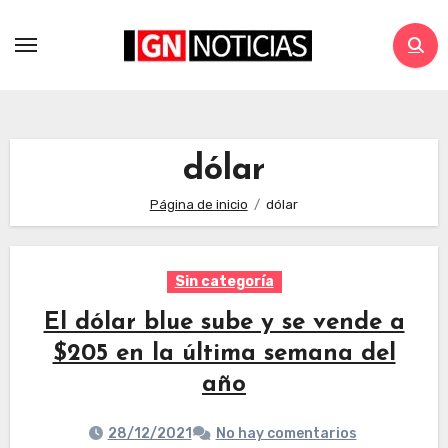
dólar
Página de inicio
dólar
Sin categoría
El dólar blue sube y se vende a
$205 en la última semana del
año
28/12/2021
No hay comentarios