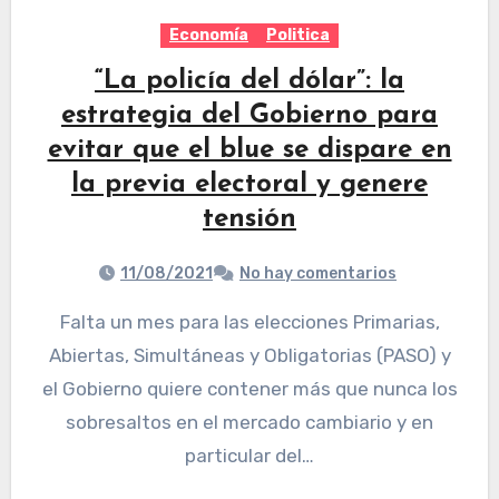
Economía
Politica
“La policía del dólar”: la
estrategia del Gobierno para
evitar que el blue se dispare en
la previa electoral y genere
tensión
11/08/2021
No hay comentarios
Falta un mes para las elecciones Primarias,
Abiertas, Simultáneas y Obligatorias (PASO) y
el Gobierno quiere contener más que nunca los
sobresaltos en el mercado cambiario y en
particular del…