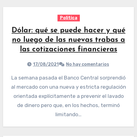
Politica
Dólar: qué se puede hacer y qué
no luego de las nuevas trabas a
las cotizaciones financieras
17/08/2021
No hay comentarios
La semana pasada el Banco Central sorprendió
al mercado con una nueva y estricta regulación
orientada explícitamente a prevenir el lavado
de dinero pero que, en los hechos, terminó
limitando…