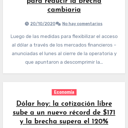
para reducir la brecha
cambiaria
20/10/2020
No hay comentarios
Luego de las medidas para flexibilizar el acceso
al dólar a través de los mercados financieros –
anunciadas el lunes al cierre de la operatoria y
que apuntaron a descomprimir la…
Economía
Dólar hoy: la cotización libre
sube a un nuevo récord de $171
y la brecha supera el 120%