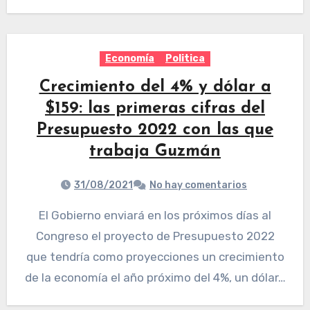
Economía
Politica
Crecimiento del 4% y dólar a
$159: las primeras cifras del
Presupuesto 2022 con las que
trabaja Guzmán
31/08/2021
No hay comentarios
El Gobierno enviará en los próximos días al
Congreso el proyecto de Presupuesto 2022
que tendría como proyecciones un crecimiento
de la economía el año próximo del 4%, un dólar…