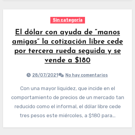
Sin categoría
El dólar con ayuda de “manos
amigas” la cotización libre cede
por tercera rueda seguida y se
vende a $180
28/07/2021
No hay comentarios
Con una mayor liquidez, que incide en el
comportamiento de precios de un mercado tan
reducido como el informal, el dólar libre cede
tres pesos este miércoles, a $180 para…