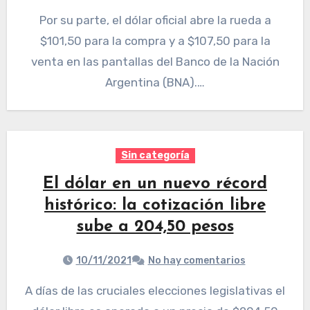
Por su parte, el dólar oficial abre la rueda a
$101,50 para la compra y a $107,50 para la
venta en las pantallas del Banco de la Nación
Argentina (BNA).…
Sin categoría
El dólar en un nuevo récord
histórico: la cotización libre
sube a 204,50 pesos
10/11/2021
No hay comentarios
A días de las cruciales elecciones legislativas el