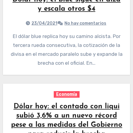
y escala otros $4
23/04/2021
No hay comentarios
El dólar blue replica hoy su camino alcista. Por
tercera rueda consecutiva, la cotización de la
divisa en el mercado paralelo sube y expande la
brecha con el oficial. En…
Economía
Dólar hoy: el contado con liqui
subió 3,6% a un nuevo récord
pese a las medidas del Gobierno