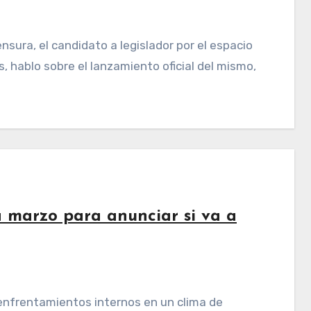
 hablo sobre el lanzamiento oficial del mismo,
 marzo para anunciar si va a