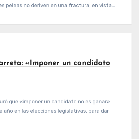
es peleas no deriven en una fractura, en vista…
Larreta: «Imponer un candidato
 año en las elecciones legislativas, para dar