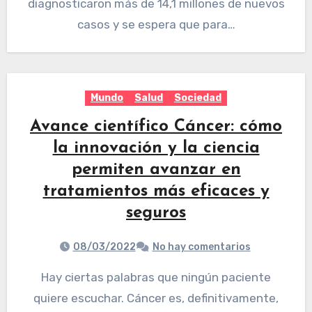
diagnosticaron más de 14,1 millones de nuevos
casos y se espera que para…
Mundo
Salud
Sociedad
Avance científico Cáncer: cómo
la innovación y la ciencia
permiten avanzar en
tratamientos más eficaces y
seguros
08/03/2022
No hay comentarios
Hay ciertas palabras que ningún paciente
quiere escuchar. Cáncer es, definitivamente,