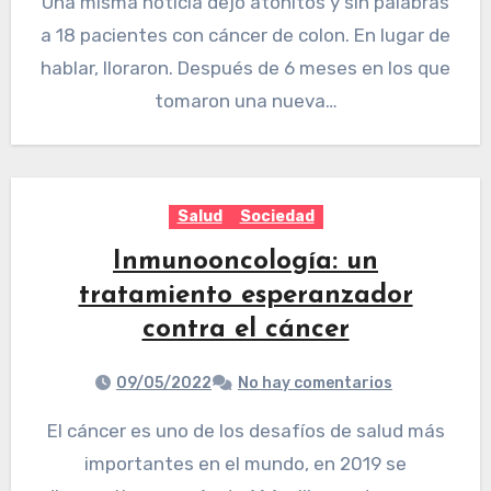
Una misma noticia dejó atónitos y sin palabras
a 18 pacientes con cáncer de colon. En lugar de
hablar, lloraron. Después de 6 meses en los que
tomaron una nueva…
Salud
Sociedad
Inmunooncología: un
tratamiento esperanzador
contra el cáncer
09/05/2022
No hay comentarios
El cáncer es uno de los desafíos de salud más
importantes en el mundo, en 2019 se