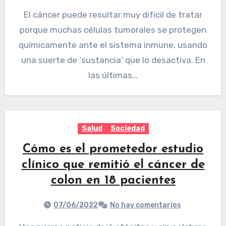
El cáncer puede resultar muy difícil de tratar
porque muchas células tumorales se protegen
químicamente ante el sistema inmune, usando
una suerte de ‘sustancia’ que lo desactiva. En
las últimas…
Salud
Sociedad
Cómo es el prometedor estudio
clínico que remitió el cáncer de
colon en 18 pacientes
07/06/2022
No hay comentarios