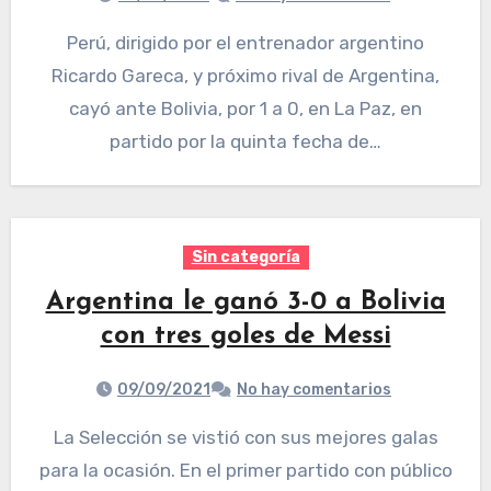
Perú, dirigido por el entrenador argentino
Ricardo Gareca, y próximo rival de Argentina,
cayó ante Bolivia, por 1 a 0, en La Paz, en
partido por la quinta fecha de…
Sin categoría
Argentina le ganó 3-0 a Bolivia
con tres goles de Messi
09/09/2021
No hay comentarios
La Selección se vistió con sus mejores galas
para la ocasión. En el primer partido con público