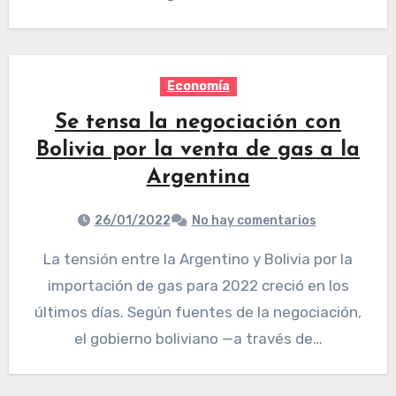
Economía
Se tensa la negociación con
Bolivia por la venta de gas a la
Argentina
26/01/2022
No hay comentarios
La tensión entre la Argentino y Bolivia por la
importación de gas para 2022 creció en los
últimos días. Según fuentes de la negociación,
el gobierno boliviano —a través de…