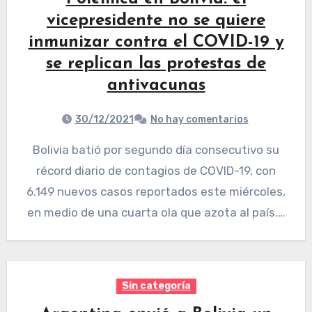
vicepresidente no se quiere
inmunizar contra el COVID-19 y
se replican las protestas de
antivacunas
30/12/2021
No hay comentarios
Bolivia batió por segundo día consecutivo su
récord diario de contagios de COVID-19, con
6.149 nuevos casos reportados este miércoles,
en medio de una cuarta ola que azota al país.…
Sin categoría