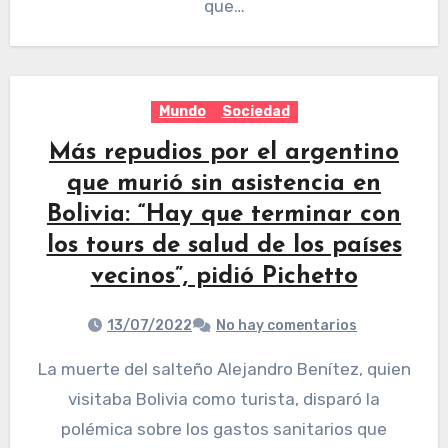
que…
Mundo
Sociedad
Más repudios por el argentino
que murió sin asistencia en
Bolivia: “Hay que terminar con
los tours de salud de los países
vecinos”, pidió Pichetto
13/07/2022
No hay comentarios
La muerte del salteño Alejandro Benítez, quien
visitaba Bolivia como turista, disparó la
polémica sobre los gastos sanitarios que