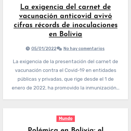
La exigencia del carnet de
vacunación anticovid avivó
cifras récords de inoculaciones
en Bolivia
05/01/2022
No hay comentarios
La exigencia de la presentación del carnet de
vacunación contra el Covid-19 en entidades
públicas y privadas, que rige desde el 1 de
enero de 2022, ha promovido la inmunización…
Mundo
Polémica en Bolivia: el