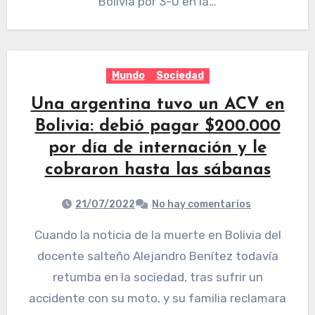
Bolivia por 3-0 en la…
Mundo
Sociedad
Una argentina tuvo un ACV en
Bolivia: debió pagar $200.000
por día de internación y le
cobraron hasta las sábanas
21/07/2022
No hay comentarios
Cuando la noticia de la muerte en Bolivia del
docente salteño Alejandro Benítez todavía
retumba en la sociedad, tras sufrir un
accidente con su moto, y su familia reclamara