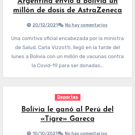
Argentina envió a Bolivia un
millón de dosis de AstraZeneca
20/12/2021
No hay comentarios
Una comitiva oficial encabezada por la ministra
de Salud, Carla Vizzotti, llegó en la tarde del
lunes a Bolivia con un millón de vacunas contra
la Covid-19 para ser donadas…
Deportes
Bolivia le ganó al Perú del
«Tigre» Gareca
10/10/2021
No hay comentarios