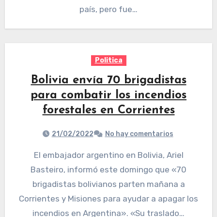
país, pero fue…
Politica
Bolivia envía 70 brigadistas
para combatir los incendios
forestales en Corrientes
21/02/2022
No hay comentarios
El embajador argentino en Bolivia, Ariel
Basteiro, informó este domingo que «70
brigadistas bolivianos parten mañana a
Corrientes y Misiones para ayudar a apagar los
incendios en Argentina». «Su traslado…