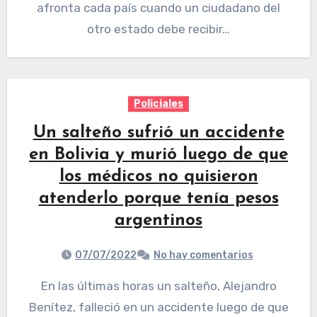
afronta cada país cuando un ciudadano del
otro estado debe recibir…
Policiales
Un salteño sufrió un accidente
en Bolivia y murió luego de que
los médicos no quisieron
atenderlo porque tenía pesos
argentinos
07/07/2022
No hay comentarios
En las últimas horas un salteño, Alejandro
Benítez, falleció en un accidente luego de que