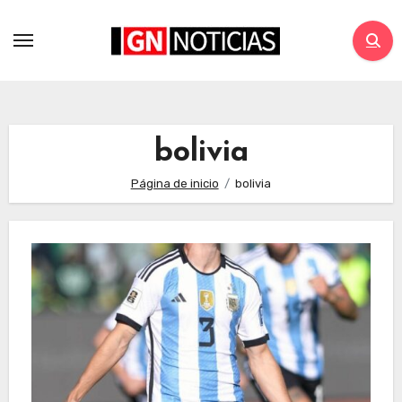
bolivia
Página de inicio
bolivia