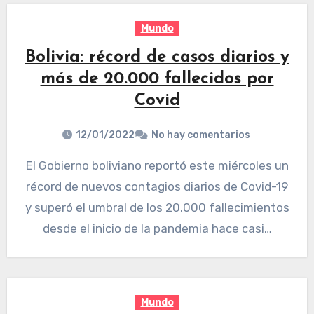
Mundo
Bolivia: récord de casos diarios y
más de 20.000 fallecidos por
Covid
12/01/2022
No hay comentarios
El Gobierno boliviano reportó este miércoles un
récord de nuevos contagios diarios de Covid-19
y superó el umbral de los 20.000 fallecimientos
desde el inicio de la pandemia hace casi…
Mundo