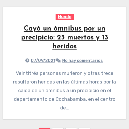
Mundo
Cayó un ómnibus por un
precipicio: 23 muertos y 13
heridos
07/09/2021
No hay comentarios
Veintitrés personas murieron y otras trece
resultaron heridas en las últimas horas por la
caída de un ómnibus a un precipicio en el
departamento de Cochabamba, en el centro
de…