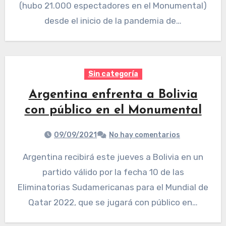
(hubo 21.000 espectadores en el Monumental)
desde el inicio de la pandemia de…
Sin categoría
Argentina enfrenta a Bolivia
con público en el Monumental
09/09/2021
No hay comentarios
Argentina recibirá este jueves a Bolivia en un
partido válido por la fecha 10 de las
Eliminatorias Sudamericanas para el Mundial de
Qatar 2022, que se jugará con público en…