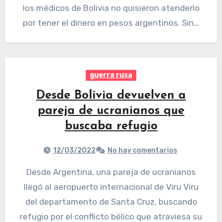
los médicos de Bolivia no quisieron atenderlo
por tener el dinero en pesos argentinos. Sin…
guerra rusa
Desde Bolivia devuelven a
pareja de ucranianos que
buscaba refugio
12/03/2022
No hay comentarios
Desde Argentina, una pareja de ucranianos
llegó al aeropuerto internacional de Viru Viru
del departamento de Santa Cruz, buscando
refugio por el conflicto bélico que atraviesa su