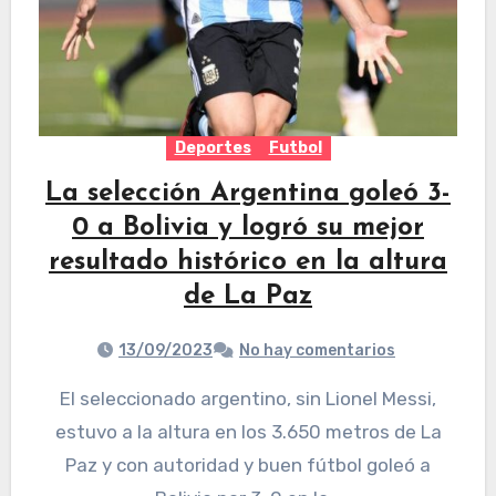
Deportes
Futbol
La selección Argentina goleó 3-
0 a Bolivia y logró su mejor
resultado histórico en la altura
de La Paz
13/09/2023
No hay comentarios
El seleccionado argentino, sin Lionel Messi,
estuvo a la altura en los 3.650 metros de La
Paz y con autoridad y buen fútbol goleó a