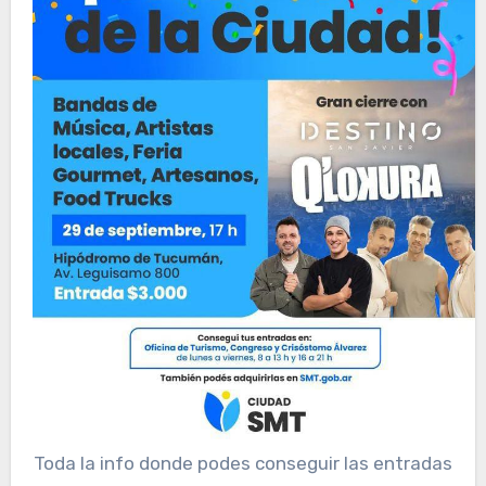
Toda la info donde podes conseguir las entradas