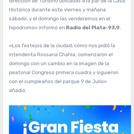
dirección de Turismo ubicadas a la par de la Casa
Histórica durante este viernes y mañana
sábado, y el domingo las venderemos en el
hipódromo» informó en
Radio del Plata-93.9
.
«Los festejos de la ciudad, cómo nos pidió la
intendenta Rossana Chahla, comenzaron el
domingo con un cambio en la imagen de la
peatonal Congreso primera cuadra y siguieron
con el cumpleaños del parque 9 de Julio»
añadió.