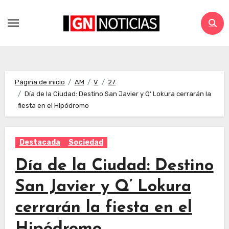
Página de inicio
AM
V
27
Día de la Ciudad: Destino San Javier y Q’ Lokura cerrarán la
fiesta en el Hipódromo
Destacada
Sociedad
Día de la Ciudad: Destino
San Javier y Q’ Lokura
cerrarán la fiesta en el