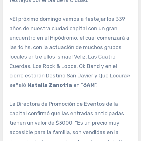
«El próximo domingo vamos a festejar los 339
años de nuestra ciudad capital con un gran
encuentro en el Hipódromo, el cual comenzará a
las 16 hs, con la actuación de muchos grupos
locales entre ellos Ismael Veliz, Las Cuatro
Cuerdas, Los Rock & Lobos, Ok Band y en el
cierre estarán Destino San Javier y Que Locura»
señaló
Natalia Zanotta
en “
6AM
”.
La Directora de Promoción de Eventos de la
capital confirmó que las entradas anticipadas
tienen un valor de $3000. “Es un precio muy
accesible para la familia, son vendidas en la