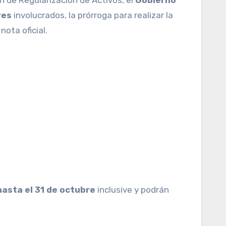
res
involucrados, la prórroga para realizar la
nota oficial.
asta el 31 de octubre
inclusive y podrán