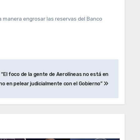
a manera engrosar las reservas del Banco
“El foco de la gente de Aerolíneas no está en
sino en pelear judicialmente con el Gobierno”