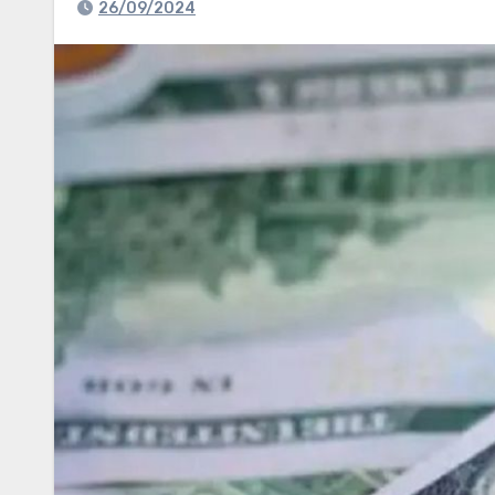
26/09/2024