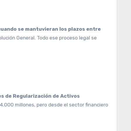
cuando se mantuvieran los plazos entre
lución General. Todo ese proceso legal se
s de Regularización de Activos
.000 millones, pero desde el sector financiero