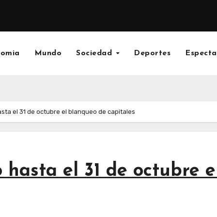
nomia
Mundo
Sociedad
Deportes
Especta
sta el 31 de octubre el blanqueo de capitales
 hasta el 31 de octubre 