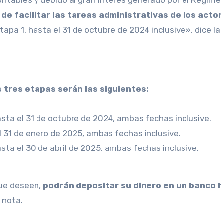
de facilitar las tareas administrativas de los acto
apa 1, hasta el 31 de octubre de 2024 inclusive», dice la 
 tres etapas serán las siguientes:
asta el 31 de octubre de 2024, ambas fechas inclusive.
l 31 de enero de 2025, ambas fechas inclusive.
asta el 30 de abril de 2025, ambas fechas inclusive.
 que deseen,
podrán depositar su dinero en un banco h
a nota.