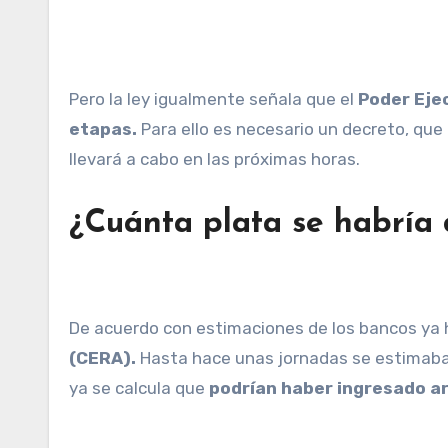
Pero la ley igualmente señala que el
Poder Ejec
etapas.
Para ello es necesario un decreto, qu
llevará a cabo en las próximas horas.
¿Cuánta plata se habría
De acuerdo con estimaciones de los bancos ya 
(CERA).
Hasta hace unas jornadas se estimaba 
ya se calcula que
podrían haber ingresado ar