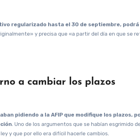
ivo regularizado hasta el 30 de septiembre, podrá 
iginalmente» y precisa que «a partir del día en que se re
rno a cambiar los plazos
aban pidiendo a la AFIP que modifique los plazos, 
ación
. Uno de los argumentos que se habían esgrimido 
ley y que por ello era difícil hacerle cambios.