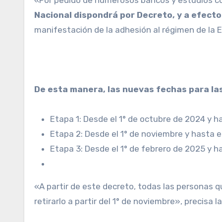
Nacional dispondrá por Decreto, y a efecto 
manifestación de la adhesión al régimen de la Et
De esta manera, las nuevas fechas para las
Etapa 1: Desde el 1° de octubre de 2024 y h
Etapa 2: Desde el 1° de noviembre y hasta e
Etapa 3: Desde el 1° de febrero de 2025 y h
«A partir de este decreto, todas las personas
retirarlo a partir del 1° de noviembre», precisa l