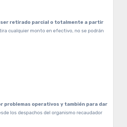
ser retirado parcial o totalmente a partir
tira cualquier monto en efectivo, no se podrán
por problemas operativos y también para dar
desde los despachos del organismo recaudador