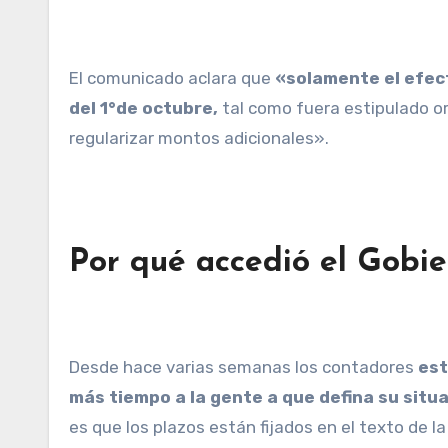
El comunicado aclara que
«solamente el efect
del 1°de octubre,
tal como fuera estipulado or
regularizar montos adicionales».
Por qué accedió el Gobie
Desde hace varias semanas los contadores
est
más tiempo a la gente a que defina su situ
es que los plazos están fijados en el texto de la 