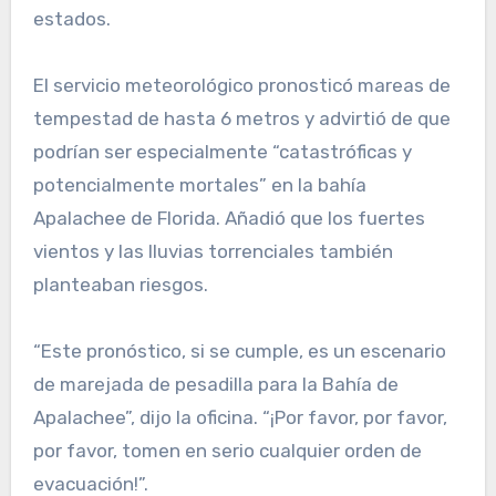
estados.
El servicio meteorológico pronosticó mareas de
tempestad de hasta 6 metros y advirtió de que
podrían ser especialmente “catastróficas y
potencialmente mortales” en la bahía
Apalachee de Florida. Añadió que los fuertes
vientos y las lluvias torrenciales también
planteaban riesgos.
“Este pronóstico, si se cumple, es un escenario
de marejada de pesadilla para la Bahía de
Apalachee”, dijo la oficina. “¡Por favor, por favor,
por favor, tomen en serio cualquier orden de
evacuación!”.