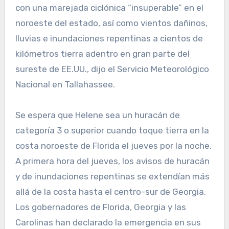
con una marejada ciclónica “insuperable” en el
noroeste del estado, así como vientos dañinos,
lluvias e inundaciones repentinas a cientos de
kilómetros tierra adentro en gran parte del
sureste de EE.UU., dijo el Servicio Meteorológico
Nacional en Tallahassee.
Se espera que Helene sea un huracán de
categoría 3 o superior cuando toque tierra en la
costa noroeste de Florida el jueves por la noche.
A primera hora del jueves, los avisos de huracán
y de inundaciones repentinas se extendían más
allá de la costa hasta el centro-sur de Georgia.
Los gobernadores de Florida, Georgia y las
Carolinas han declarado la emergencia en sus