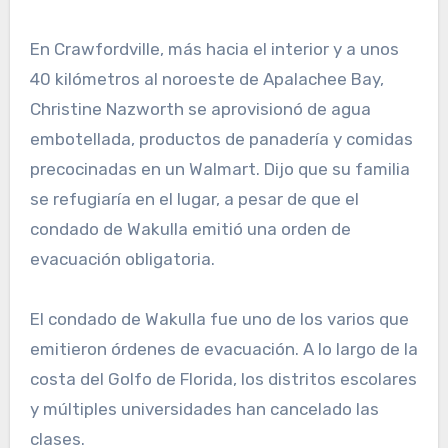
En Crawfordville, más hacia el interior y a unos
40 kilómetros al noroeste de Apalachee Bay,
Christine Nazworth se aprovisionó de agua
embotellada, productos de panadería y comidas
precocinadas en un Walmart. Dijo que su familia
se refugiaría en el lugar, a pesar de que el
condado de Wakulla emitió una orden de
evacuación obligatoria.
El condado de Wakulla fue uno de los varios que
emitieron órdenes de evacuación. A lo largo de la
costa del Golfo de Florida, los distritos escolares
y múltiples universidades han cancelado las
clases.