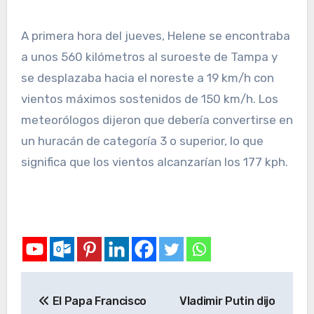
A primera hora del jueves, Helene se encontraba
a unos 560 kilómetros al suroeste de Tampa y
se desplazaba hacia el noreste a 19 km/h con
vientos máximos sostenidos de 150 km/h. Los
meteorólogos dijeron que debería convertirse en
un huracán de categoría 3 o superior, lo que
significa que los vientos alcanzarían los 177 kph.
El Papa Francisco
Vladimir Putin dijo